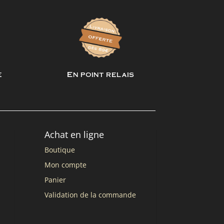
e
En point relais
Achat en ligne
Boutique
Mon compte
Panier
Validation de la commande