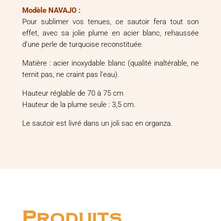
Modèle NAVAJO :
Pour sublimer vos tenues, ce sautoir fera tout son
effet, avec sa jolie plume en acier blanc, rehaussée
d’une perle de turquoise reconstituée.
Matière : acier inoxydable blanc (qualité inaltérable, ne
ternit pas, ne craint pas l’eau).
Hauteur réglable de 70 à 75 cm
Hauteur de la plume seule : 3,5 cm.
Le sautoir est livré dans un joli sac en organza.
Produits