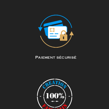
Paiement sécurisé