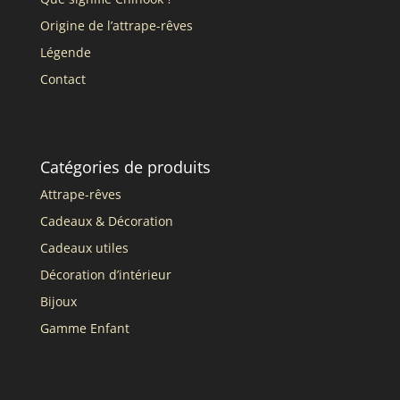
Origine de l’attrape-rêves
Légende
Contact
Catégories de produits
Attrape-rêves
Cadeaux & Décoration
Cadeaux utiles
Décoration d’intérieur
Bijoux
Gamme Enfant