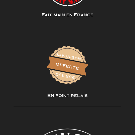
Fait main en France
En point relais