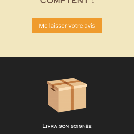
Me laisser votre avis
Livraison soignée