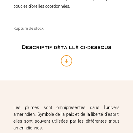
boucles d’oreilles coordonnées.
Rupture de stock
Descriptif détaillé ci-dessous
Les plumes sont omniprésentes dans l’univers
amérindien. Symbole de la paix et de la liberté d’esprit,
elles sont souvent utilisées par les différentes tribus
amérindiennes.