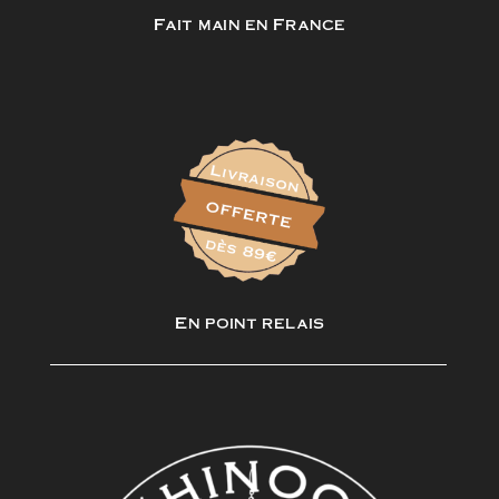
Fait main en France
En point relais