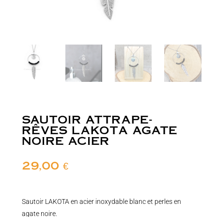
SAUTOIR ATTRAPE-
RÊVES LAKOTA AGATE
NOIRE ACIER
29,00
€
Sautoir LAKOTA en acier inoxydable blanc et perles en
agate noire.