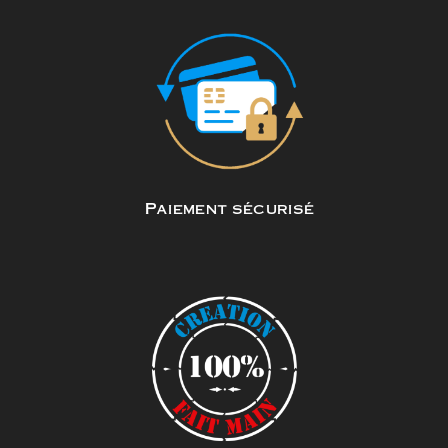
Paiement sécurisé