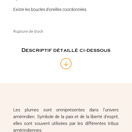
Existe les boucles d’oreilles coordonnées.
Rupture de stock
Descriptif détaillé ci-dessous
Les plumes sont omniprésentes dans l’univers
amérindien. Symbole de la paix et de la liberté d’esprit,
elles sont souvent utilisées par les différentes tribus
amérindiennes.