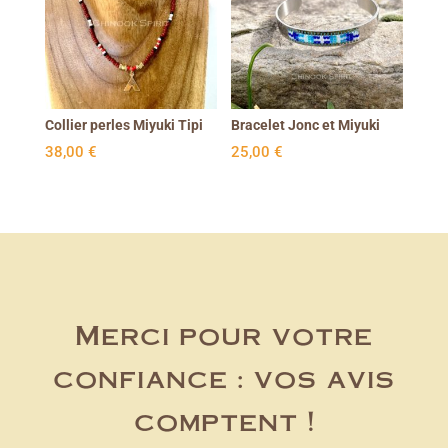
Collier perles Miyuki Tipi
Bracelet Jonc et Miyuki
38,00
€
25,00
€
Merci pour votre
confiance : vos avis
comptent !