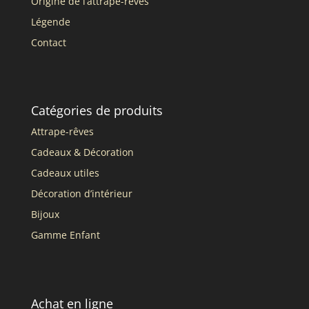
Origine de l’attrape-rêves
Légende
Contact
Catégories de produits
Attrape-rêves
Cadeaux & Décoration
Cadeaux utiles
Décoration d’intérieur
Bijoux
Gamme Enfant
Achat en ligne