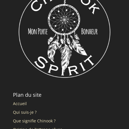
Plan du site
Accueil
Qui suis-je ?
Que signifie Chinook ?