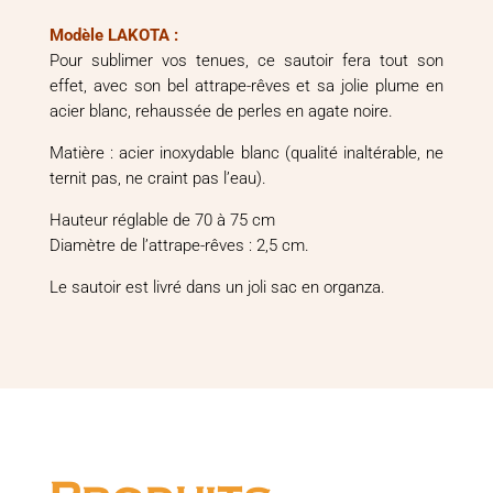
Modèle LAKOTA :
Pour sublimer vos tenues, ce sautoir fera tout son
effet, avec son bel attrape-rêves et sa jolie plume en
acier blanc, rehaussée de perles en agate noire.
Matière : acier inoxydable blanc (qualité inaltérable, ne
ternit pas, ne craint pas l’eau).
Hauteur réglable de 70 à 75 cm
Diamètre de l’attrape-rêves : 2,5 cm.
Le sautoir est livré dans un joli sac en organza.