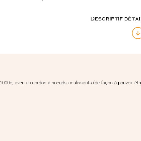
Descriptif détai
1000e, avec un cordon à noeuds coulissants (de façon à pouvoir être p