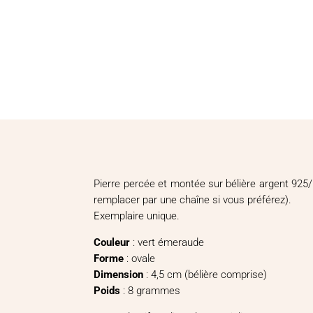
Pierre percée et montée sur bélière argent 925/
remplacer par une chaîne si vous préférez).
Exemplaire unique.
Couleur
: vert émeraude
Forme
: ovale
Dimension
: 4,5 cm (bélière comprise)
Poids
: 8 grammes