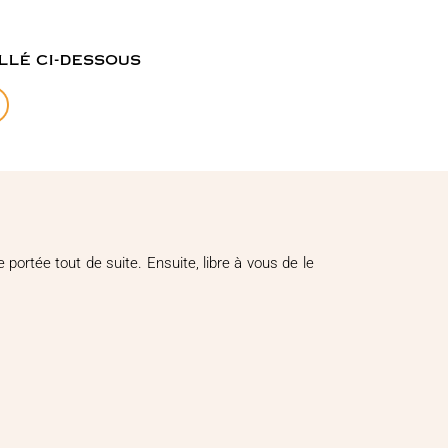
llé ci-dessous
ortée tout de suite. Ensuite, libre à vous de le