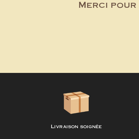
Merci pour 
Livraison soignée