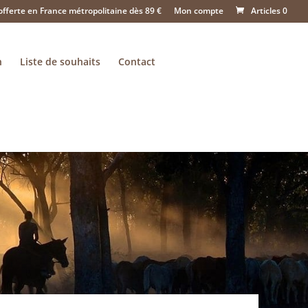
offerte en France métropolitaine dès 89 €
Mon compte
Articles 0
n
Liste de souhaits
Contact