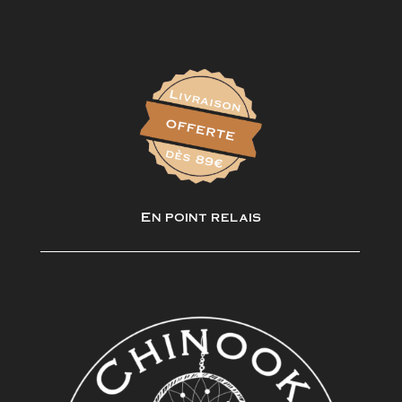
En point relais