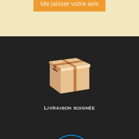
Me laisser votre avis
Livraison soignée