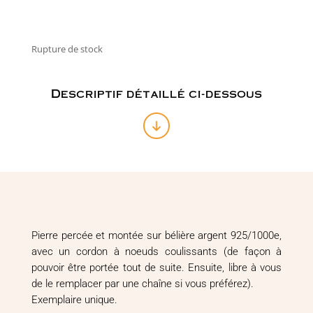
Rupture de stock
Descriptif détaillé ci-dessous
Pierre percée et montée sur bélière argent 925/1000e,
avec un cordon à noeuds coulissants (de façon à
pouvoir être portée tout de suite. Ensuite, libre à vous
de le remplacer par une chaîne si vous préférez).
Exemplaire unique.