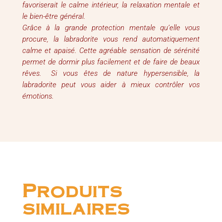
favoriserait le calme intérieur, la relaxation mentale et
le bien-être général.
Grâce à la grande protection mentale qu’elle vous
procure, la labradorite vous rend automatiquement
calme et apaisé. Cette agréable sensation de sérénité
permet de dormir plus facilement et de faire de beaux
rêves. Si vous êtes de nature hypersensible, la
labradorite peut vous aider à mieux contrôler vos
émotions.
Produits
similaires