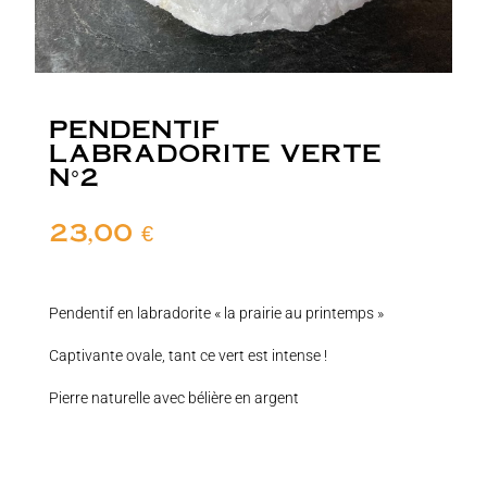
PENDENTIF
LABRADORITE VERTE
N°2
23,00
€
Pendentif en labradorite « la prairie au printemps »
Captivante ovale, tant ce vert est intense !
Pierre naturelle avec bélière en argent