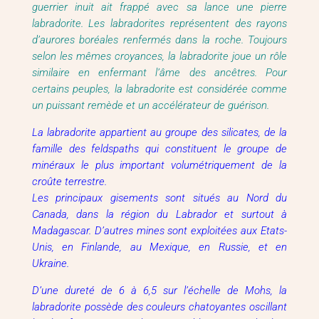
guerrier inuit ait frappé avec sa lance une pierre
labradorite. Les labradorites représentent des rayons
d’aurores boréales renfermés dans la roche. Toujours
selon les mêmes croyances, la labradorite joue un rôle
similaire en enfermant l’âme des ancêtres. Pour
certains peuples, la labradorite est considérée comme
un puissant remède et un accélérateur de guérison.
La labradorite appartient au groupe des silicates, de la
famille des feldspaths qui constituent le groupe de
minéraux le plus important volumétriquement de la
croûte terrestre.
Les principaux gisements sont situés au Nord du
Canada, dans la région du Labrador et surtout à
Madagascar. D’autres mines sont exploitées aux Etats-
Unis, en Finlande, au Mexique, en Russie, et en
Ukraine.
D’une dureté de 6 à 6,5 sur l’échelle de Mohs, la
labradorite possède des couleurs chatoyantes oscillant