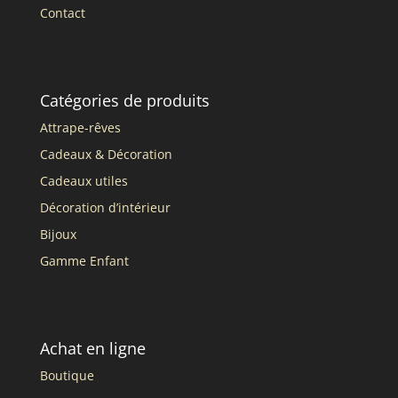
Contact
Catégories de produits
Attrape-rêves
Cadeaux & Décoration
Cadeaux utiles
Décoration d’intérieur
Bijoux
Gamme Enfant
Achat en ligne
Boutique