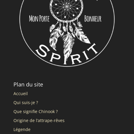
Plan du site
Accueil
Qui suis-je ?
Que signifie Chinook ?
Origine de l’attrape-rêves
Légende