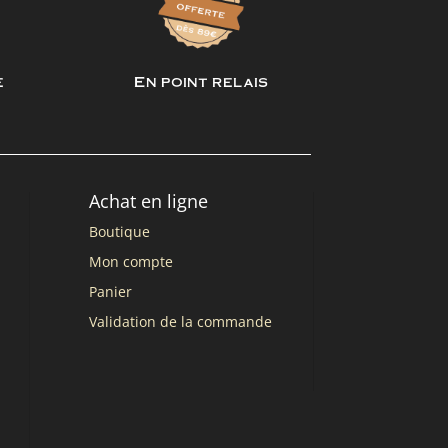
e
En point relais
Achat en ligne
Boutique
Mon compte
Panier
Validation de la commande