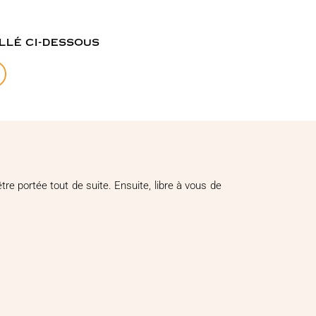
llé ci-dessous
re portée tout de suite. Ensuite, libre à vous de