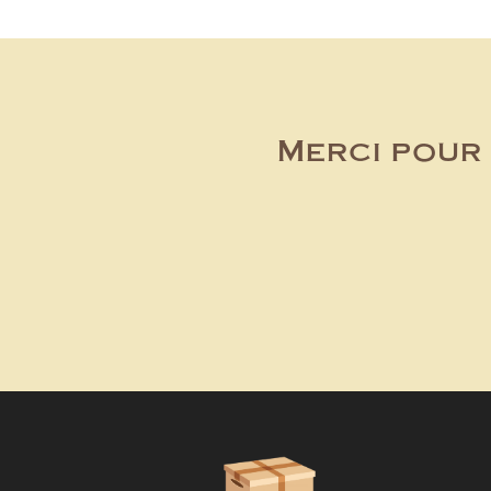
Merci pour 