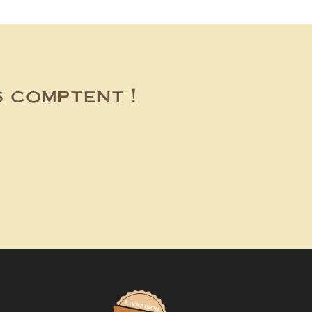
s comptent !