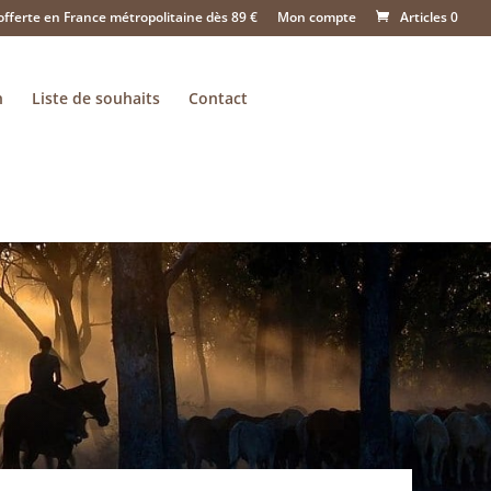
offerte en France métropolitaine dès 89 €
Mon compte
Articles 0
n
Liste de souhaits
Contact