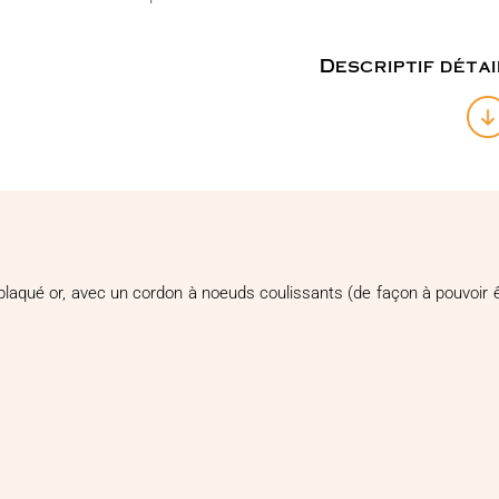
Descriptif détai
laqué or, avec un cordon à noeuds coulissants (de façon à pouvoir êt