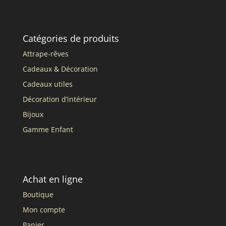
Catégories de produits
Attrape-rêves
Cadeaux & Décoration
Cadeaux utiles
Décoration d’intérieur
Bijoux
Gamme Enfant
Achat en ligne
Boutique
Mon compte
Panier