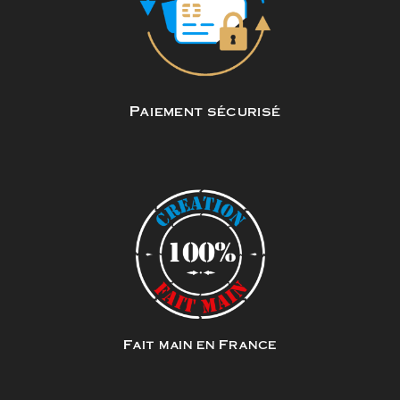
Paiement sécurisé
Fait main en France