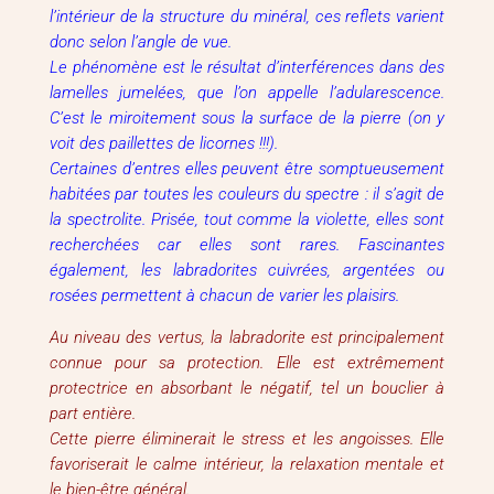
l’intérieur de la structure du minéral, ces reflets varient
donc selon l’angle de vue.
Le phénomène est le résultat d’interférences dans des
lamelles jumelées, que l’on appelle l’adularescence.
C’est le miroitement sous la surface de la pierre (on y
voit des paillettes de licornes !!!).
Certaines d’entres elles peuvent être somptueusement
habitées par toutes les couleurs du spectre : il s’agit de
la spectrolite. Prisée, tout comme la violette, elles sont
recherchées car elles sont rares. Fascinantes
également, les labradorites cuivrées, argentées ou
rosées permettent à chacun de varier les plaisirs.
Au niveau des vertus, la labradorite est principalement
connue pour sa protection. Elle est extrêmement
protectrice en absorbant le négatif, tel un bouclier à
part entière.
Cette pierre éliminerait le stress et les angoisses. Elle
favoriserait le calme intérieur, la relaxation mentale et
le bien-être général.