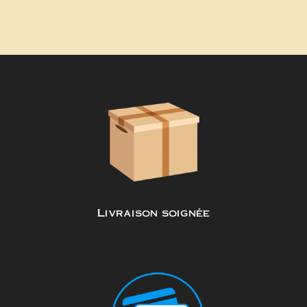
Livraison soignée