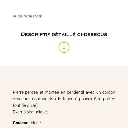
Rupture de stock
Descriptif détaillé ci-dessous
Pierre percée et montée en pendentif avec un cordon
à noeuds coulissants (de façon à pouvoir être portée
tout de suite).
Exemplaire unique.
Couleur
: bleue