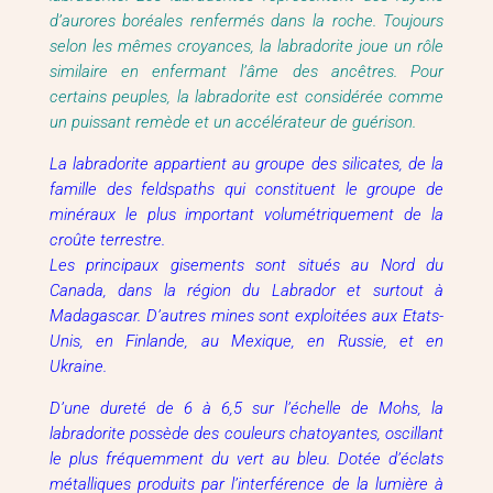
d’aurores boréales renfermés dans la roche. Toujours
selon les mêmes croyances, la labradorite joue un rôle
similaire en enfermant l’âme des ancêtres. Pour
certains peuples, la labradorite est considérée comme
un puissant remède et un accélérateur de guérison.
La labradorite appartient au groupe des silicates, de la
famille des feldspaths qui constituent le groupe de
minéraux le plus important volumétriquement de la
croûte terrestre.
Les principaux gisements sont situés au Nord du
Canada, dans la région du Labrador et surtout à
Madagascar. D’autres mines sont exploitées aux Etats-
Unis, en Finlande, au Mexique, en Russie, et en
Ukraine.
D’une dureté de 6 à 6,5 sur l’échelle de Mohs, la
labradorite possède des couleurs chatoyantes, oscillant
le plus fréquemment du vert au bleu. Dotée d’éclats
métalliques produits par l’interférence de la lumière à