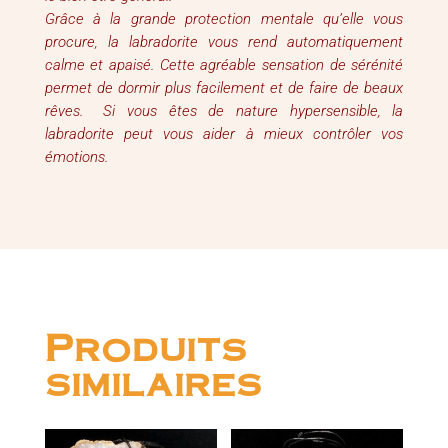
Grâce à la grande protection mentale qu’elle vous
procure, la labradorite vous rend automatiquement
calme et apaisé. Cette agréable sensation de sérénité
permet de dormir plus facilement et de faire de beaux
rêves. Si vous êtes de nature hypersensible, la
labradorite peut vous aider à mieux contrôler vos
émotions.
Produits
similaires