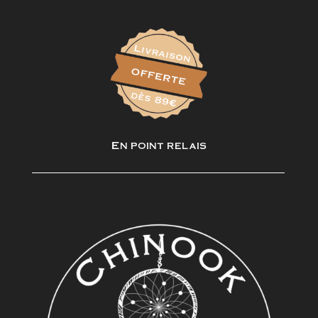
En point relais