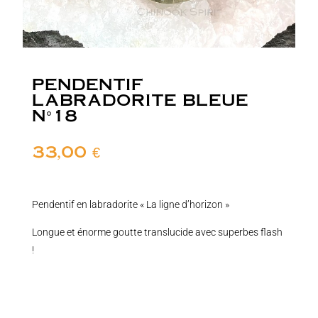
PENDENTIF
LABRADORITE BLEUE
N°18
33,00
€
Pendentif en labradorite « La ligne d’horizon »
Longue et énorme goutte translucide avec superbes flash
!