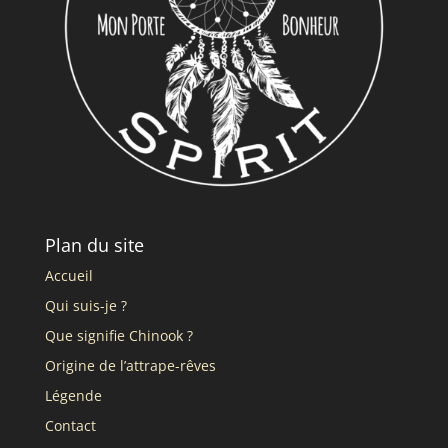
Plan du site
Accueil
Qui suis-je ?
Que signifie Chinook ?
Origine de l’attrape-rêves
Légende
Contact