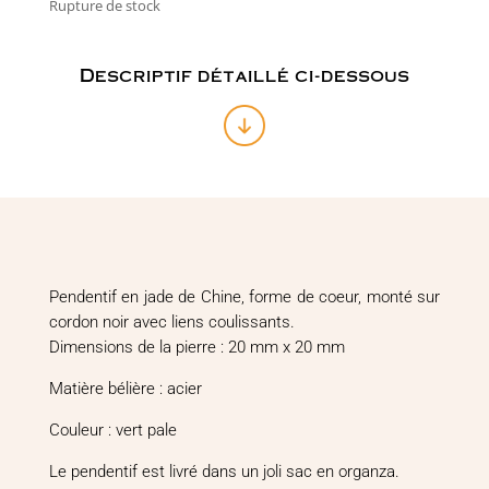
Rupture de stock
Descriptif détaillé ci-dessous
Pendentif en jade de Chine, forme de coeur, monté sur
cordon noir avec liens coulissants.
Dimensions de la pierre : 20 mm x 20 mm
Matière bélière : acier
Couleur : vert pale
Le pendentif est livré dans un joli sac en organza.