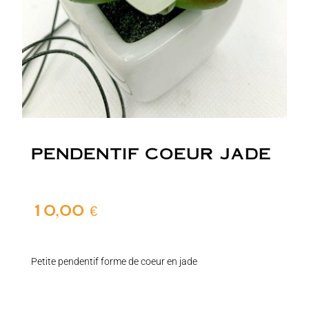
PENDENTIF COEUR JADE
10,00
€
Petite pendentif forme de coeur en jade