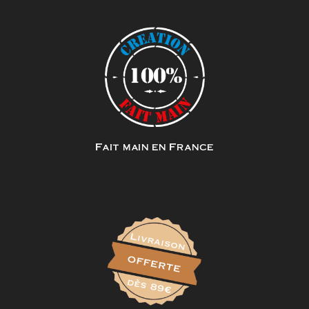
Fait main en France