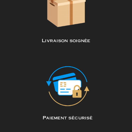
Livraison soignée
Paiement sécurisé