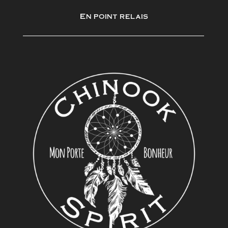
En point relais