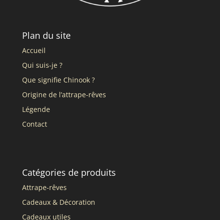
Plan du site
Accueil
Qui suis-je ?
Que signifie Chinook ?
Origine de l’attrape-rêves
Légende
Contact
Catégories de produits
Attrape-rêves
Cadeaux & Décoration
Cadeaux utiles