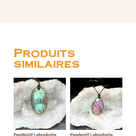
Produits
similaires
Pendentif Labradorite
Pendentif Labradorite