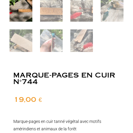
MARQUE-PAGES EN CUIR
N°744
19,00
€
Marque-pages en cuir tanné végétal avec motifs
amérindiens et animaux de la forêt