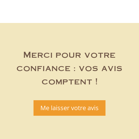
Merci pour votre
confiance : vos avis
comptent !
Me laisser votre avis