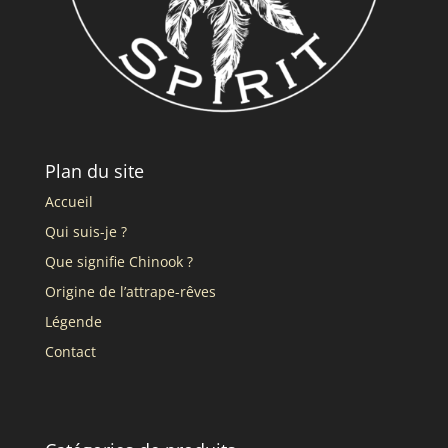
Plan du site
Accueil
Qui suis-je ?
Que signifie Chinook ?
Origine de l’attrape-rêves
Légende
Contact