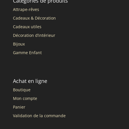
Catégories de produits
Attrape-rêves
Cadeaux & Décoration
Cadeaux utiles
Décoration d’intérieur
Bijoux
Gamme Enfant
Achat en ligne
Boutique
Mon compte
Panier
Validation de la commande