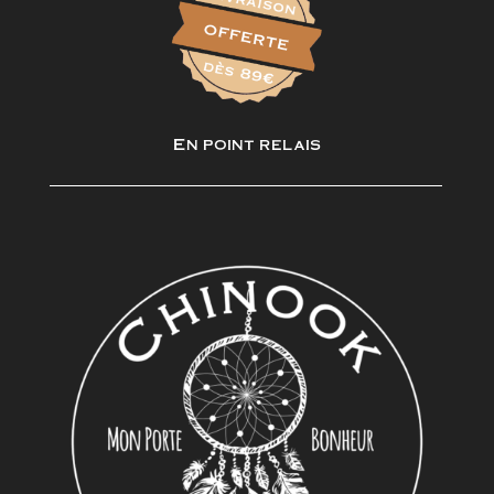
En point relais