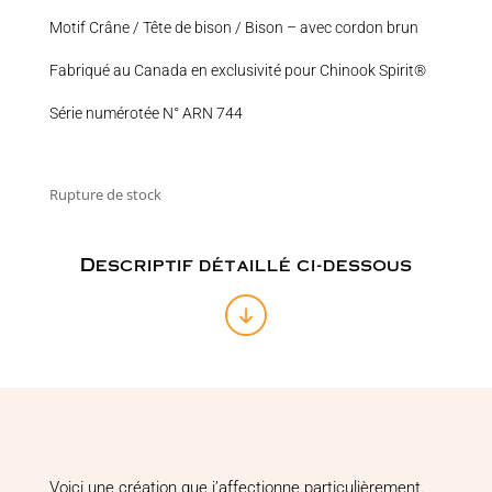
Motif Crâne / Tête de bison / Bison – avec cordon brun
Fabriqué au Canada en exclusivité pour Chinook Spirit®
Série numérotée N° ARN 744
Rupture de stock
Descriptif détaillé ci-dessous
Voici une création que j’affectionne particulièrement.