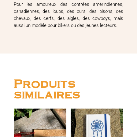
Pour les amoureux des contrées amérindiennes,
canadiennes, des loups, des ours, des bisons, des
chevaux, des cerfs, des aigles, des cowboys, mais
aussi un modèle pour bikers ou des jeunes lecteurs.
Produits
similaires