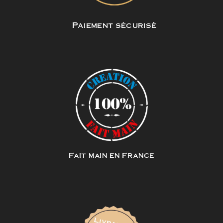
Paiement sécurisé
Fait main en France