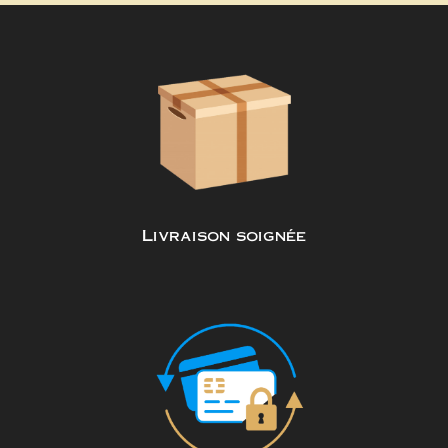
Livraison soignée