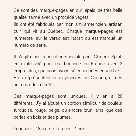
Ce sont des marque-pages en cuir épais, de très belle
qualité, tanné avec un procédé végétal.
Ils ont été fabriqués par mon ami amérindien, artisan
cuir, qui vit au Québec. Chaque marque-pages est
numéroté, sur le verso est inscrit ou est marqué un
numéro de série.
Il s’agit d’une fabrication spéciale pour Chinook Spirit,
en exclusivité pour ma boutique en France, avec 3
empreintes, que nous avons sélectionnées ensemble.
Elles représentent des symboles du Canada, et des
animaux de la forêt.
Ces marque-pages sont uniques, il y en a 26
différents. J’y ai ajouté un cordon similicuir de couleur
turquoise, rouge, beige, ou encore brun, ainsi que des
perles en bois et des plumes.
Longueur : 18,5 cm / Largeur : 4 cm