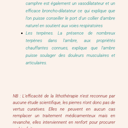
camphre est également un vasodilatateur et un
efficace broncho-dilatateur ce qui explique que
l’on puisse conseiller le port d’un collier d’ambre
naturel en soutient aux voies respiratoires
Les terpènes. La présence de nombreux
terpènes dans l’ambre, aux propriétés
chauffantes connues, explique que l’ambre
puisse soulager des douleurs musculaires et
articulaires.
NB : L’efficacité de la lithothérapie n’est reconnue par
aucune étude scientifique, les pierres n’ont donc pas de
vertus curatives. Elles ne peuvent en aucun cas
remplacer un traitement médicamenteux mais en
revanche, elles interviennent en renfort pour procurer