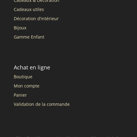
Cadeaux & Décoration
Cadeaux utiles
Décoration d’intérieur
Bijoux
Gamme Enfant
Achat en ligne
Boutique
Mon compte
Panier
Validation de la commande