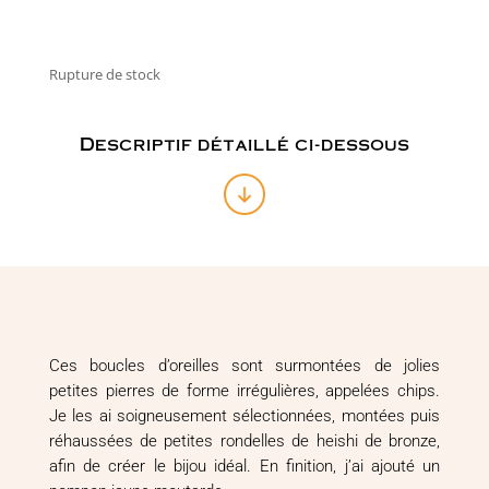
Rupture de stock
Descriptif détaillé ci-dessous
Ces boucles d’oreilles sont surmontées de jolies
petites pierres de forme irrégulières, appelées chips.
Je les ai soigneusement sélectionnées, montées puis
réhaussées de petites rondelles de heishi de bronze,
afin de créer le bijou idéal. En finition, j’ai ajouté un