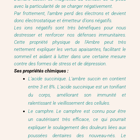
avec la particularité de se charger négativement.
Par frottement, l’ambre perd des électrons et devient
donc électrostatique et émetteur d’ions négatifs.
Les ions négatifs sont très bénéfiques pour nous
destresser et renforcer nos défenses immunitaires.
Cette propriété physique de l’Ambre peut très
nettement expliquer les vertus apaisantes, facilitant le
sommeil et aidant à lutter dans une certaine mesure
contre des formes de stress et de dépression.
Ses propriétés chimiques :
L’acide succinique. L’ambre succin en contient
entre 3 et 8%. L’acide succinique est un tonifiant
du corps, améliorant son immunité et
ralentissant le vieillissement des cellules.
Le camphre. Le camphre est connu pour être
un cautérisant très efficace, ce qui pourrait
expliquer le soulagement des douleurs liées aux
poussées dentaires des nouveau-nés. Le