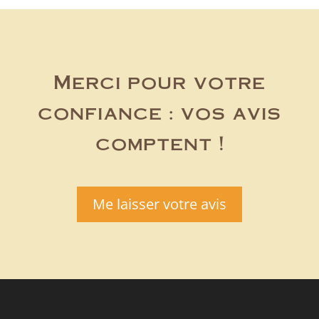
Merci pour votre
confiance : vos avis
comptent !
Me laisser votre avis