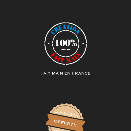
Fait main en France