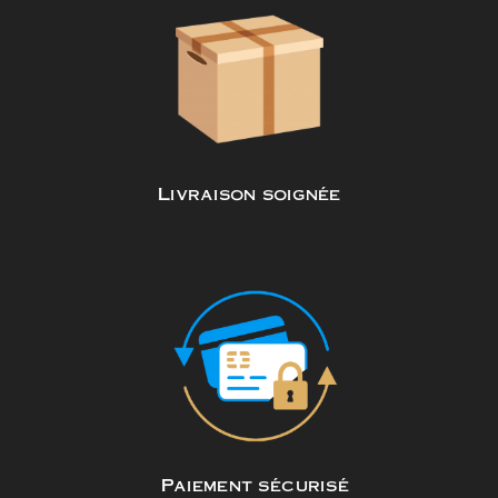
Livraison soignée
Paiement sécurisé