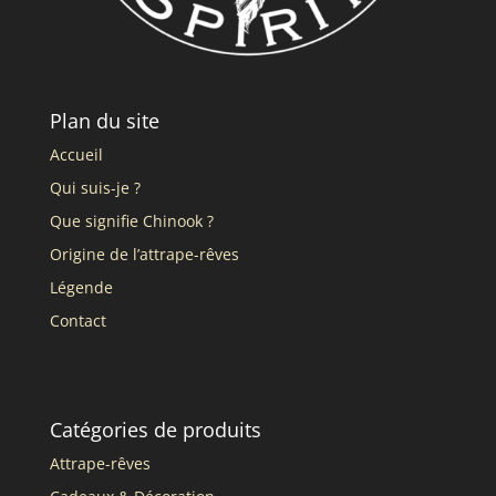
Plan du site
Accueil
Qui suis-je ?
Que signifie Chinook ?
Origine de l’attrape-rêves
Légende
Contact
Catégories de produits
Attrape-rêves