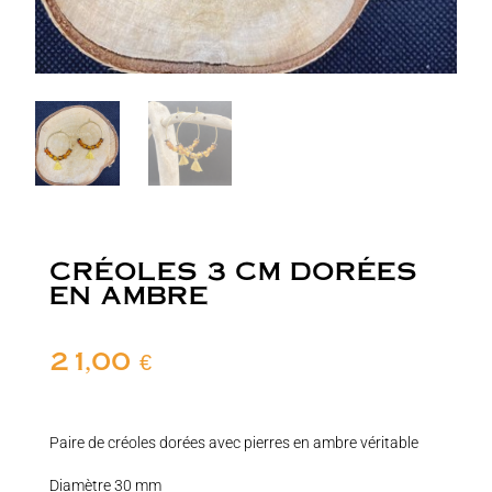
CRÉOLES 3 CM DORÉES
EN AMBRE
21,00
€
Paire de créoles dorées avec pierres en ambre véritable
Diamètre 30 mm