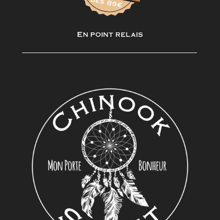
En point relais