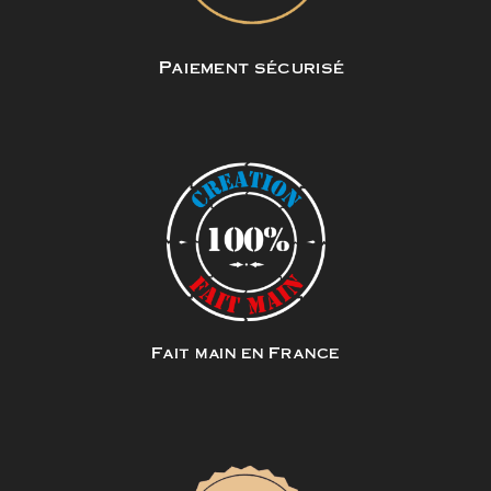
Paiement sécurisé
Fait main en France