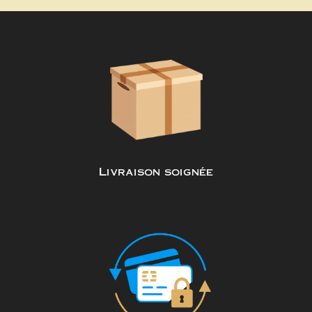
Livraison soignée