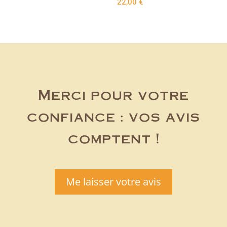
22,00
€
Merci pour votre
confiance : vos avis
comptent !
Me laisser votre avis