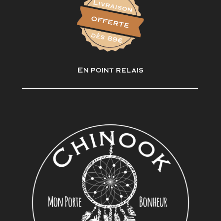
En point relais