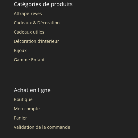
Catégories de produits
Attrape-rêves
Cadeaux & Décoration
Cadeaux utiles
Décoration d’intérieur
Bijoux
Gamme Enfant
Achat en ligne
Boutique
Mon compte
Panier
Validation de la commande