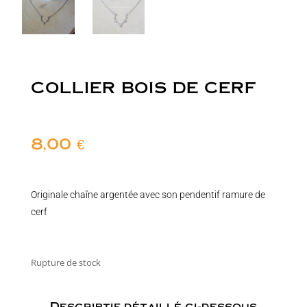
COLLIER BOIS DE CERF
8,00
€
Originale chaîne argentée avec son pendentif ramure de
cerf
Rupture de stock
Descriptif détaillé ci-dessous