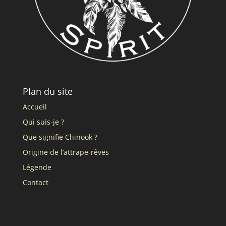
Plan du site
Accueil
Qui suis-je ?
Que signifie Chinook ?
Origine de l’attrape-rêves
Légende
Contact