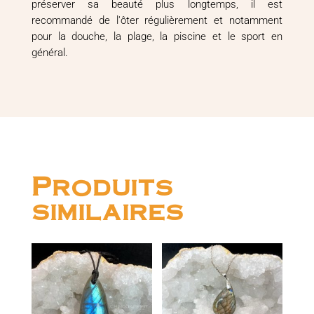
préserver sa beauté plus longtemps, il est
recommandé de l'ôter régulièrement et notamment
pour la douche, la plage, la piscine et le sport en
général.
Produits
similaires