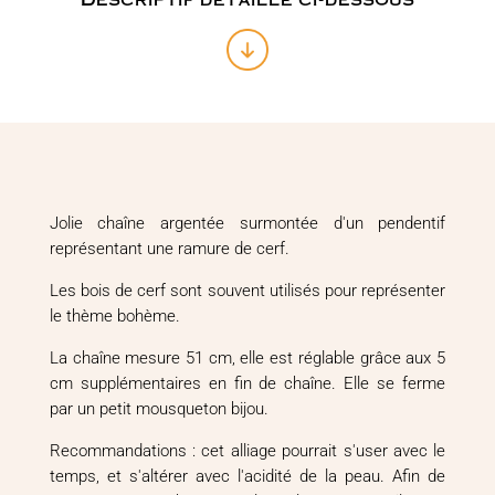
Jolie chaîne argentée surmontée d'un pendentif
représentant une ramure de cerf.
Les bois de cerf sont souvent utilisés pour représenter
le thème bohème.
La chaîne mesure 51 cm, elle est réglable grâce aux 5
cm supplémentaires en fin de chaîne. Elle se ferme
par un petit mousqueton bijou.
Recommandations : cet alliage pourrait s'user avec le
temps, et s'altérer avec l'acidité de la peau. Afin de