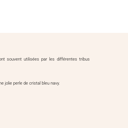
nt souvent utilisées par les différentes tribus
 jolie perle de cristal bleu navy.