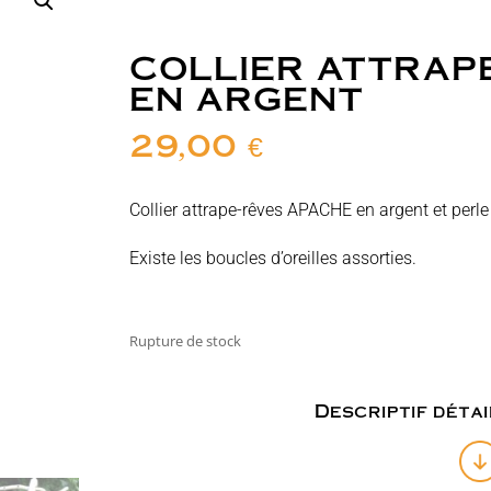
COLLIER ATTRAP
EN ARGENT
29,00
€
Collier attrape-rêves APACHE en argent et perle 
Existe les boucles d’oreilles assorties.
Rupture de stock
Descriptif détai