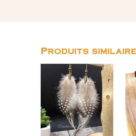
Produits similair