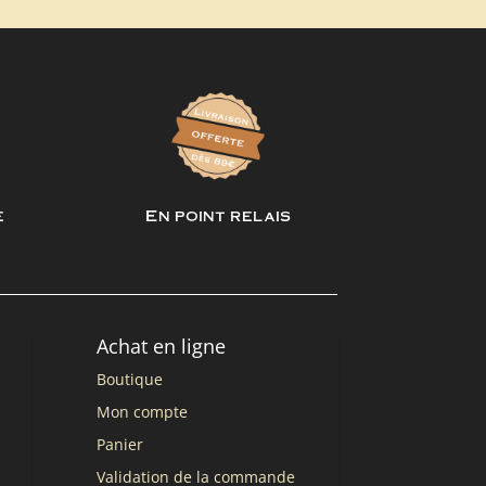
e
En point relais
Achat en ligne
Boutique
Mon compte
Panier
Validation de la commande