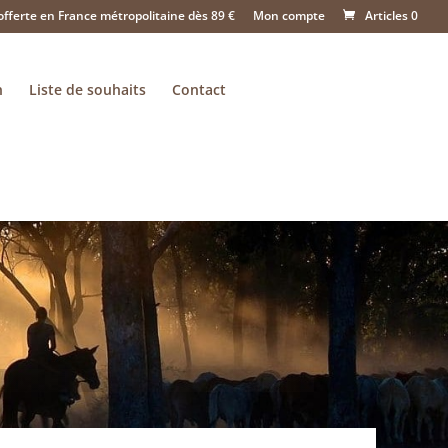
offerte en France métropolitaine dès 89 €
Mon compte
Articles 0
n
Liste de souhaits
Contact