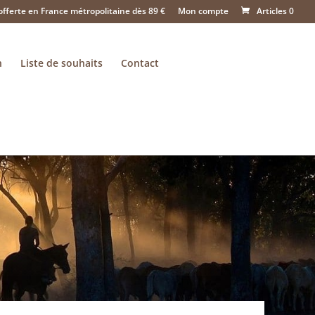
offerte en France métropolitaine dès 89 €
Mon compte
Articles 0
n
Liste de souhaits
Contact