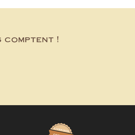
s comptent !