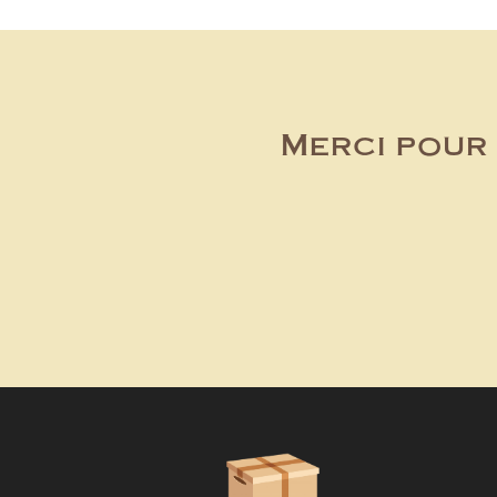
Merci pour 