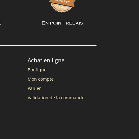
e
En point relais
Achat en ligne
Boutique
Mon compte
Panier
Validation de la commande