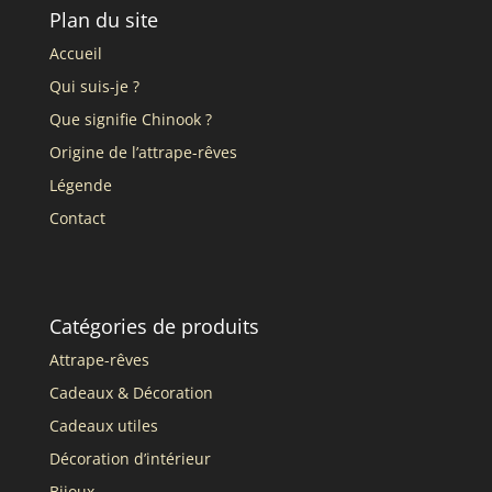
Plan du site
Accueil
Qui suis-je ?
Que signifie Chinook ?
Origine de l’attrape-rêves
Légende
Contact
Catégories de produits
Attrape-rêves
Cadeaux & Décoration
Cadeaux utiles
Décoration d’intérieur
Bijoux