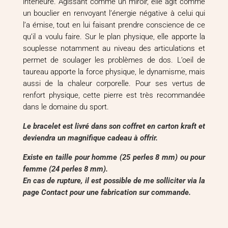
intérieure. Agissant comme un miroir, elle agit comme
un bouclier en renvoyant l’énergie négative à celui qui
l’a émise, tout en lui faisant prendre conscience de ce
qu’il a voulu faire. Sur le plan physique, elle apporte la
souplesse notamment au niveau des articulations et
permet de soulager les problèmes de dos. L’oeil de
taureau apporte la force physique, le dynamisme, mais
aussi de la chaleur corporelle. Pour ses vertus de
renfort physique, cette pierre est très recommandée
dans le domaine du sport.
Le bracelet est livré dans son coffret en carton kraft et
deviendra un magnifique cadeau à offrir.
Existe en taille pour homme (25 perles 8 mm) ou pour
femme (24 perles 8 mm).
En cas de rupture, il est possible de me solliciter via la
page Contact pour une fabrication sur commande.