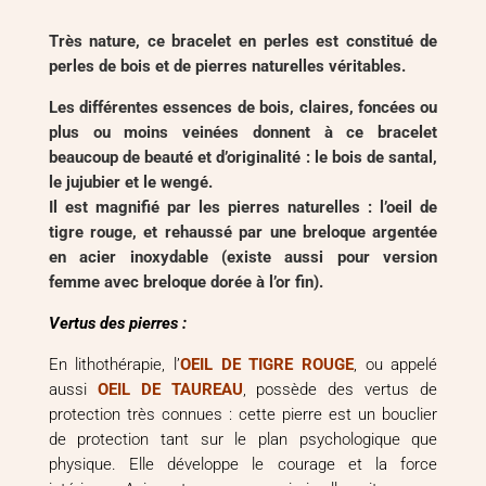
Très nature, ce bracelet en perles est constitué de
perles de bois et de pierres naturelles véritables.
Les différentes essences de bois, claires, foncées ou
plus ou moins veinées donnent à ce bracelet
beaucoup de beauté et d’originalité : le bois de santal,
le jujubier et le wengé.
Il est magnifié par les pierres naturelles : l’oeil de
tigre rouge, et rehaussé par une breloque argentée
en acier inoxydable (existe aussi pour version
femme avec breloque dorée à l’or fin).
Vertus des pierres :
En lithothérapie, l’
OEIL DE TIGRE ROUGE
, ou appelé
aussi
OEIL DE TAUREAU
, possède des vertus de
protection très connues : cette pierre est un bouclier
de protection tant sur le plan psychologique que
physique. Elle développe le courage et la force