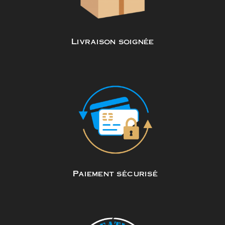
Livraison soignée
Paiement sécurisé