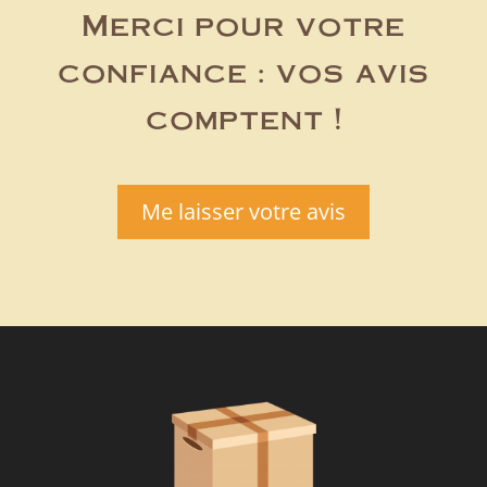
Merci pour votre
confiance : vos avis
comptent !
Me laisser votre avis