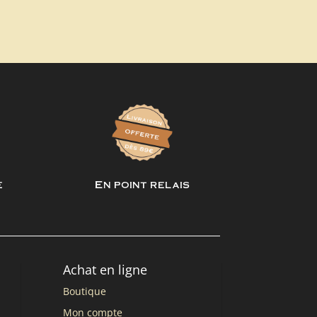
e
En point relais
Achat en ligne
Boutique
Mon compte