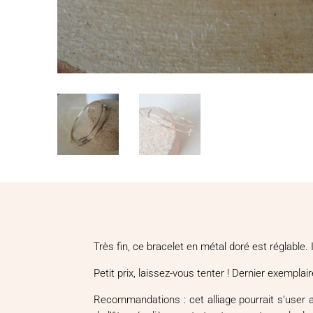
Très fin, ce bracelet en métal doré est réglable.
Petit prix, laissez-vous tenter ! Dernier exemplair
Recommandations : cet alliage pourrait s’user a