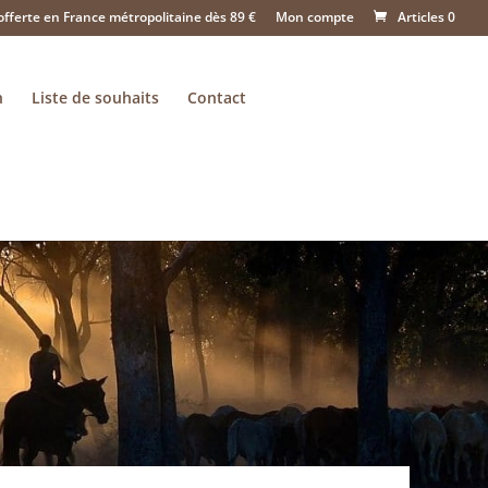
offerte en France métropolitaine dès 89 €
Mon compte
Articles 0
n
Liste de souhaits
Contact