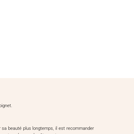
oignet.
ver sa beauté plus longtemps, il est recommander