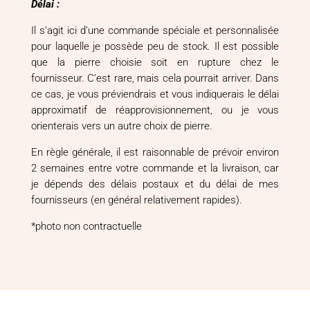
Délai :
Il s’agit ici d’une commande spéciale et personnalisée
pour laquelle je possède peu de stock. Il est possible
que la pierre choisie soit en rupture chez le
fournisseur. C’est rare, mais cela pourrait arriver. Dans
ce cas, je vous préviendrais et vous indiquerais le délai
approximatif de réapprovisionnement, ou je vous
orienterais vers un autre choix de pierre.
En règle générale, il est raisonnable de prévoir environ
2 semaines entre votre commande et la livraison, car
je dépends des délais postaux et du délai de mes
fournisseurs (en général relativement rapides).
*photo non contractuelle