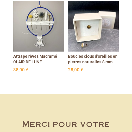
Attrape rêves Macramé
Boucles clous d’oreilles en
CLAIR DE LUNE
pierres naturelles 8 mm
38,00
€
28,00
€
Merci pour votre