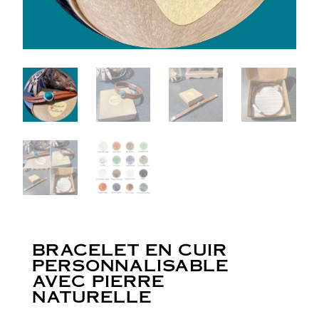
BRACELET EN CUIR
PERSONNALISABLE
AVEC PIERRE
NATURELLE