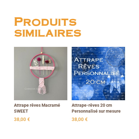
Produits
similaires
Attrape rêves Macramé
Attrape-rêves 20 cm
SWEET
Personnalisé sur mesure
38,00
€
38,00
€