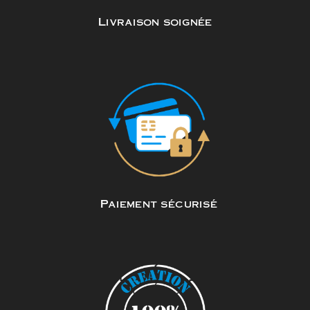
Livraison soignée
Paiement sécurisé