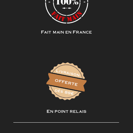
Fait main en France
En point relais