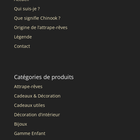
Qui suis-je ?
Que signifie Chinook ?
Origine de l’attrape-rêves
Légende
Contact
Catégories de produits
Attrape-rêves
Cadeaux & Décoration
Cadeaux utiles
Décoration d’intérieur
Bijoux
Gamme Enfant