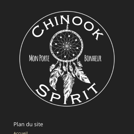
Plan du site
Accueil