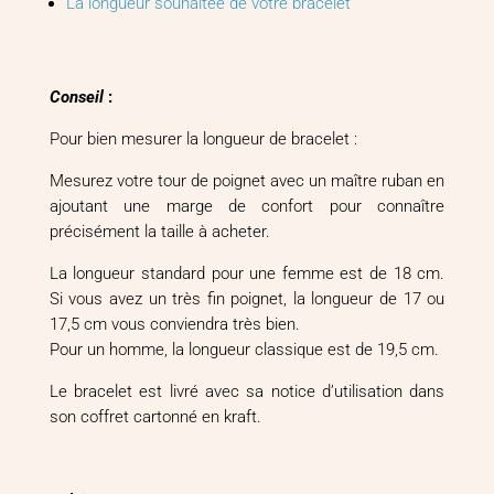
La longueur souhaitée de votre bracelet
Conseil
:
Pour bien mesurer la longueur de bracelet :
Mesurez votre tour de poignet avec un maître ruban en
ajoutant une marge de confort pour connaître
précisément la taille à acheter.
La longueur standard pour une femme est de 18 cm.
Si vous avez un très fin poignet, la longueur de 17 ou
17,5 cm vous conviendra très bien.
Pour un homme, la longueur classique est de 19,5 cm.
Le bracelet est livré avec sa notice d’utilisation dans
son coffret cartonné en kraft.