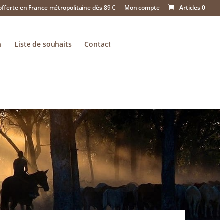
offerte en France métropolitaine dès 89 €
Mon compte
Articles 0
n
Liste de souhaits
Contact