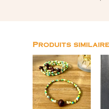
Produits similair