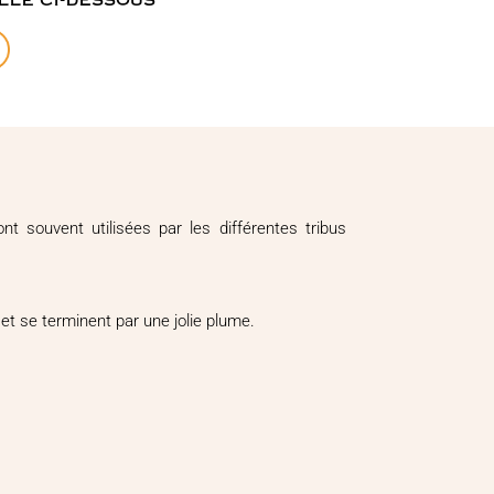
nt souvent utilisées par les différentes tribus
et se terminent par une jolie plume.