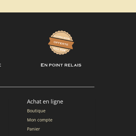
e
En point relais
Achat en ligne
Boutique
Mon compte
Panier