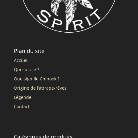
Plan du site
Accueil
Qui suis-je ?
Que signifie Chinook ?
Origine de l’attrape-rêves
Légende
Contact
Catégories de produits