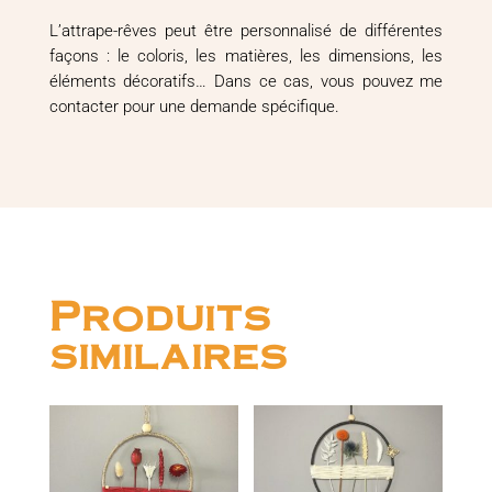
L’attrape-rêves peut être personnalisé de différentes
façons : le coloris, les matières, les dimensions, les
éléments décoratifs… Dans ce cas, vous pouvez me
contacter pour une demande spécifique.
Produits
similaires