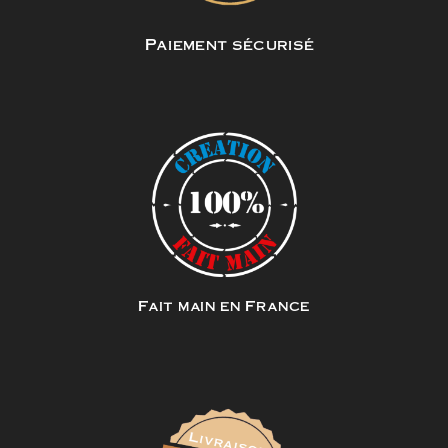
Paiement sécurisé
Fait main en France