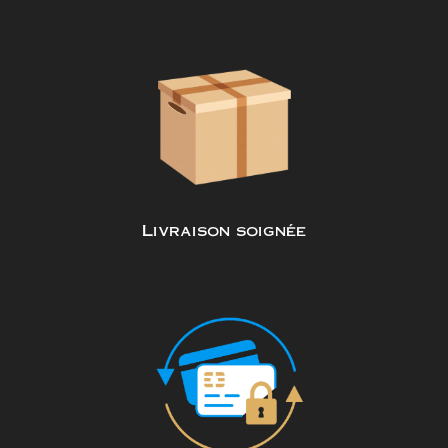
Livraison soignée