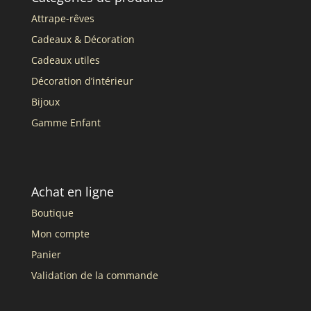
Attrape-rêves
Cadeaux & Décoration
Cadeaux utiles
Décoration d’intérieur
Bijoux
Gamme Enfant
Achat en ligne
Boutique
Mon compte
Panier
Validation de la commande