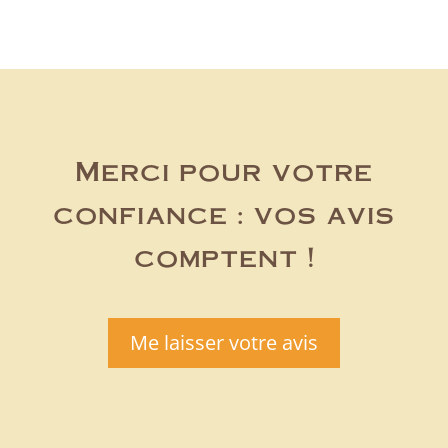
Merci pour votre
confiance : vos avis
comptent !
Me laisser votre avis