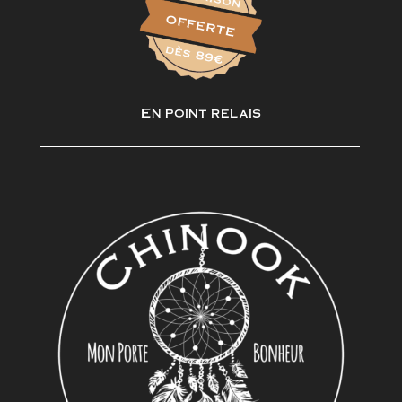
En point relais