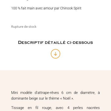
100 % fait main avec amour par Chinook Spirit
Rupture de stock
Descriptif détaillé ci-dessous
Mini modèle d’attrape-rêves 6 cm de diamètre, à
dominante beige sur le thème « Noël ».
Tissage en fil rouge, avec 4 perles nacrées