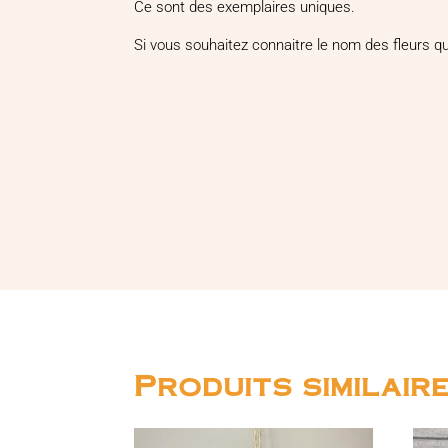
Ce sont des exemplaires uniques.
Si vous souhaitez connaitre le nom des fleurs que
Produits similair