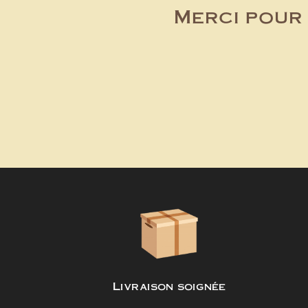
Merci pour 
Livraison soignée