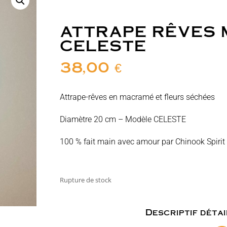
ATTRAPE RÊVES
CELESTE
38,00
€
Attrape-rêves en macramé et fleurs séchées
Diamètre 20 cm – Modèle CELESTE
100 % fait main avec amour par Chinook Spirit
Rupture de stock
Descriptif détai