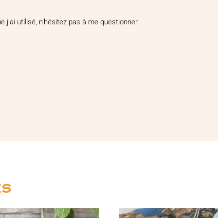
 j’ai utilisé, n’hésitez pas à me questionner.
es