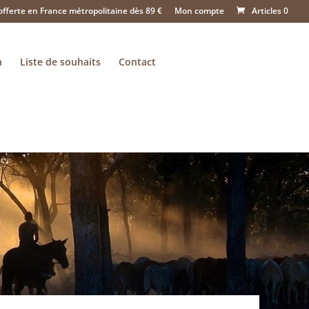
offerte en France métropolitaine dès 89 €
Mon compte
Articles 0
n
Liste de souhaits
Contact