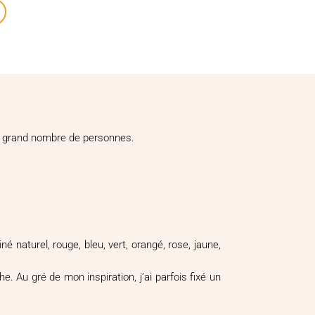
e un grand nombre de personnes.
 naturel, rouge, bleu, vert, orangé, rose, jaune,
. Au gré de mon inspiration, j’ai parfois fixé un