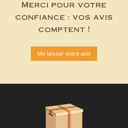
Merci pour votre
confiance : vos avis
comptent !
Me laisser votre avis