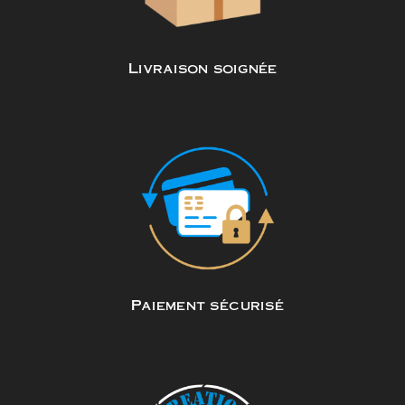
Livraison soignée
Paiement sécurisé