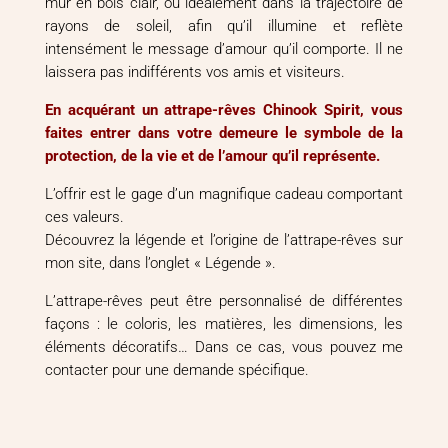
mur en bois clair, ou idéalement dans la trajectoire de
rayons de soleil, afin qu’il illumine et reflète
intensément le message d’amour qu’il comporte. Il ne
laissera pas indifférents vos amis et visiteurs.
En acquérant un attrape-rêves Chinook Spirit, vous
faites entrer dans votre demeure le symbole de la
protection, de la vie et de l’amour qu’il représente.
L’offrir est le gage d’un magnifique cadeau comportant
ces valeurs.
Découvrez la légende et l’origine de l’attrape-rêves sur
mon site, dans l’onglet « Légende ».
L’attrape-rêves peut être personnalisé de différentes
façons : le coloris, les matières, les dimensions, les
éléments décoratifs… Dans ce cas, vous pouvez me
contacter pour une demande spécifique.