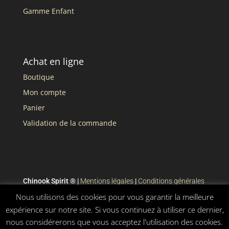
Gamme Enfant
Achat en ligne
Boutique
Mon compte
Panier
Validation de la commande
Chinook Spirit ® |
Mentions légales
|
Conditions générales
de vente
Nous utilisons des cookies pour vous garantir la meilleure
expérience sur notre site. Si vous continuez à utiliser ce dernier,
nous considérerons que vous acceptez l'utilisation des cookies.