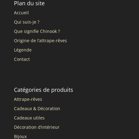
Plan du site
Accueil
Qui suis-je ?
Que signifie Chinook ?
Origine de l’attrape-rêves
Légende
Contact
Catégories de produits
Attrape-rêves
Cadeaux & Décoration
Cadeaux utiles
Décoration d’intérieur
Bijoux