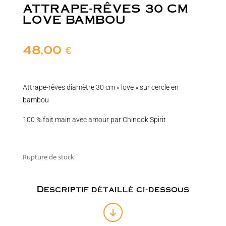
ATTRAPE-RÊVES 30 CM
LOVE BAMBOU
48,00
€
Attrape-rêves diamètre 30 cm « love » sur cercle en
bambou
100 % fait main avec amour par Chinook Spirit
Rupture de stock
Descriptif détaillé ci-dessous