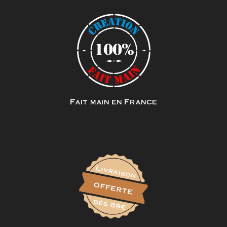
Fait main en France