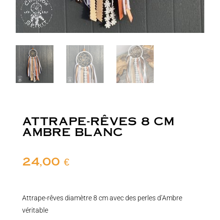
ATTRAPE-RÊVES 8 CM
AMBRE BLANC
24,00
€
Attrape-rêves diamètre 8 cm avec des perles d’Ambre
véritable