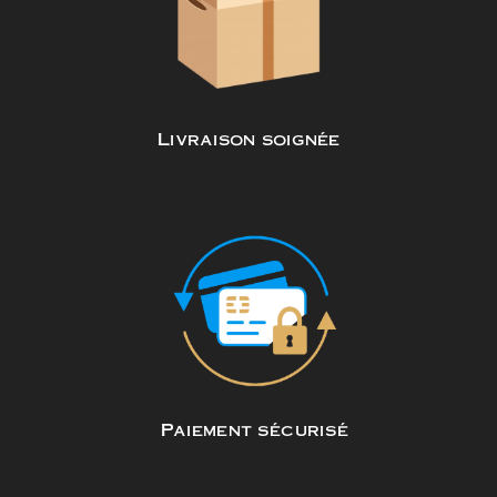
Livraison soignée
Paiement sécurisé