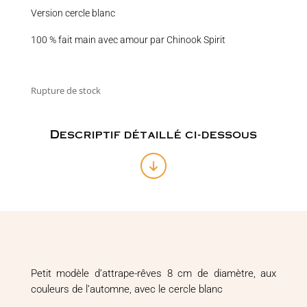
Version cercle blanc
100 % fait main avec amour par Chinook Spirit
Rupture de stock
Descriptif détaillé ci-dessous
Petit modèle d’attrape-rêves 8 cm de diamètre, aux
couleurs de l’automne, avec le cercle blanc