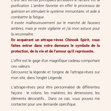
purification. L’ambre favorise en effet le processus de
guérison en stimulant le système immunitaire, et aide à
combattre la fatigue.
Il existe malheureusement sur le marché de fausses
ambres, mais je reste vigilante et j’ai mon astuce pour
la reconnaître.
En acquérant un attrape-rêves Chinook Spirit, vous
faites entrer dans votre demeure le symbole de la
protection, de la vie et de l’amour qu’il représente.
L’offrir est le gage d’un magnifique cadeau comportant
ces valeurs.
Découvrez la légende et l’origine de l’attrape-rêves sur
mon site, dans l’onglet Légende.
L’attrape-rêves peut être personnalisé de différentes
façons : le coloris, les matières, les dimensions, les
éléments décoratifs… Dans ce cas, vous pouvez me
contacter pour une demande spécifique.