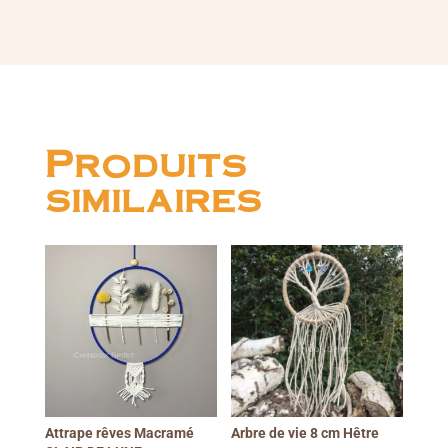
Produits
similaires
Attrape rêves Macramé
Arbre de vie 8 cm Hêtre