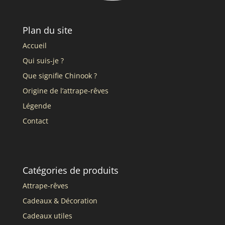
Plan du site
Accueil
Qui suis-je ?
Que signifie Chinook ?
Origine de l’attrape-rêves
Légende
Contact
Catégories de produits
Attrape-rêves
Cadeaux & Décoration
Cadeaux utiles