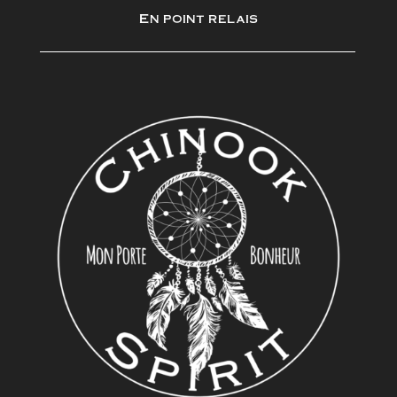
En point relais