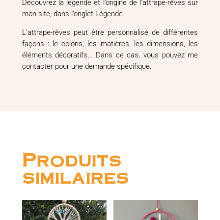
Découvrez la légende et l’origine de l’attrape-rêves sur
mon site, dans l’onglet Légende.
L’attrape-rêves peut être personnalisé de différentes
façons : le coloris, les matières, les dimensions, les
éléments décoratifs… Dans ce cas, vous pouvez me
contacter pour une demande spécifique.
Produits
similaires