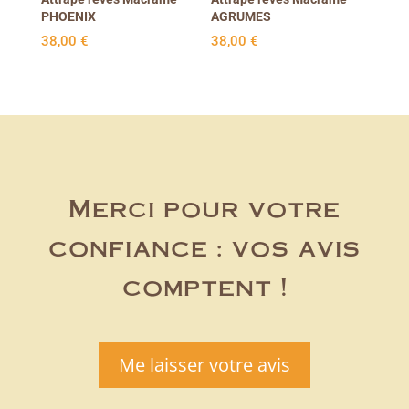
PHOENIX
AGRUMES
38,00
€
38,00
€
Merci pour votre
confiance : vos avis
comptent !
Me laisser votre avis