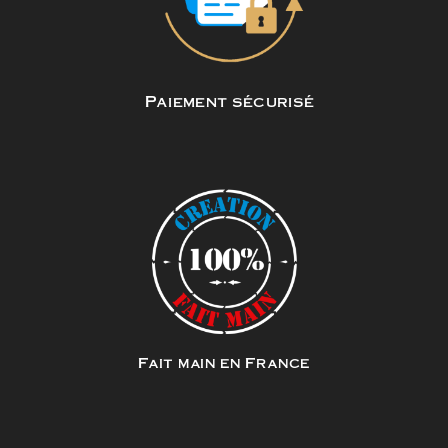
Paiement sécurisé
Fait main en France