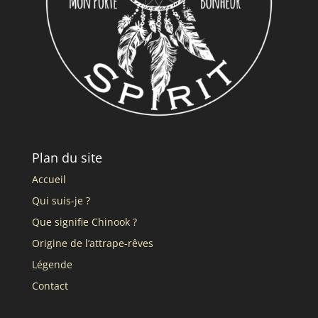
Plan du site
Accueil
Qui suis-je ?
Que signifie Chinook ?
Origine de l’attrape-rêves
Légende
Contact