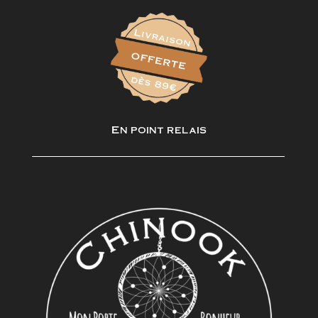
En point relais