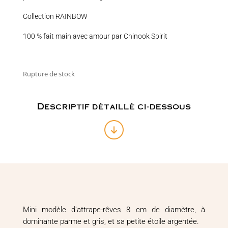
Collection RAINBOW
100 % fait main avec amour par Chinook Spirit
Rupture de stock
Descriptif détaillé ci-dessous
Mini modèle d’attrape-rêves 8 cm de diamètre, à
dominante parme et gris, et sa petite étoile argentée.