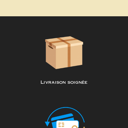
Livraison soignée