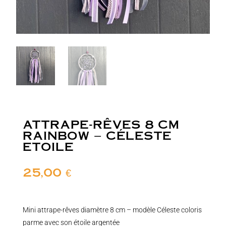
ATTRAPE-RÊVES 8 CM
RAINBOW – CÉLESTE
ETOILE
25,00
€
Mini attrape-rêves diamètre 8 cm – modèle Céleste coloris
parme avec son étoile argentée