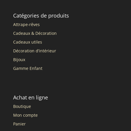
Catégories de produits
Attrape-rêves
Cadeaux & Décoration
Cadeaux utiles
Décoration d’intérieur
Bijoux
Gamme Enfant
Achat en ligne
Boutique
Mon compte
Panier