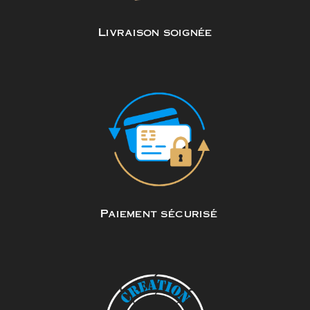
Livraison soignée
Paiement sécurisé