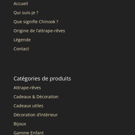
Accueil
Qui suis-je ?
Que signifie Chinook ?
Origine de l’attrape-rêves
Légende
Contact
Catégories de produits
Attrape-rêves
Cadeaux & Décoration
Cadeaux utiles
Décoration d’intérieur
Bijoux
Gamme Enfant