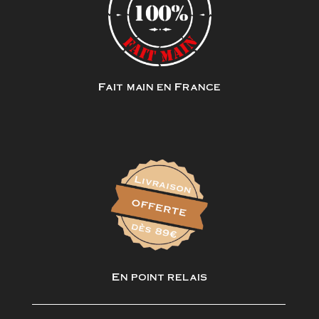
Fait main en France
En point relais