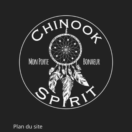
Plan du site