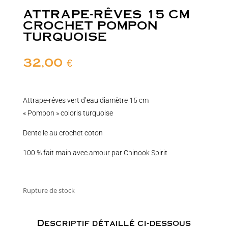
ATTRAPE-RÊVES 15 CM
CROCHET POMPON
TURQUOISE
32,00
€
Attrape-rêves vert d’eau diamètre 15 cm
« Pompon » coloris turquoise
Dentelle au crochet coton
100 % fait main avec amour par Chinook Spirit
Rupture de stock
Descriptif détaillé ci-dessous