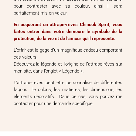
pour contraster avec sa couleur, ainsi il sera
parfaitement mis en valeur.
En acquérant un attrape-rêves Chinook Spirit, vous
faites entrer dans votre demeure le symbole de la
protection, de la vie et de l’amour qu’il représente.
L’offrir est le gage d’un magnifique cadeau comportant
ces valeurs.
Découvrez la légende et l’origine de l’attrape-rêves sur
mon site, dans l’onglet « Légende ».
L’attrape-rêves peut être personnalisé de différentes
façons : le coloris, les matières, les dimensions, les
éléments décoratifs… Dans ce cas, vous pouvez me
contacter pour une demande spécifique.