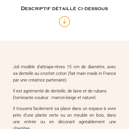
Descriptif détaillé ci-dessous
Joli modèle d’attrape-rêves 15 cm de diamètre, avec
sa dentelle au crochet coton (fait main made in France
par une créatrice partenaire).
Il est agrémenté de dentelle, de laine et de rubans.
Dominante couleur : marron-beige et naturel.
Il trouvera facilement sa place dans un espace à vivre
près d’une plante verte ou un meuble en bois, dans
une entrée ou en décorant agréablement une
chambre.