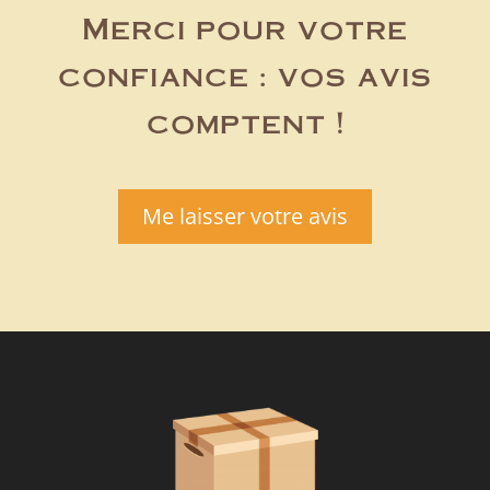
Merci pour votre
confiance : vos avis
comptent !
Me laisser votre avis