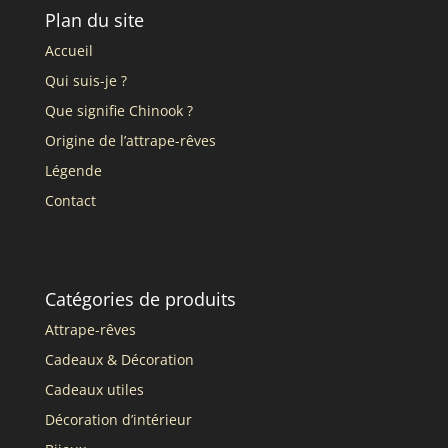
Plan du site
Accueil
Qui suis-je ?
Que signifie Chinook ?
Origine de l’attrape-rêves
Légende
Contact
Catégories de produits
Attrape-rêves
Cadeaux & Décoration
Cadeaux utiles
Décoration d’intérieur