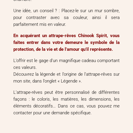
Une idée, un conseil ? : Placez-le sur un mur sombre,
pour contraster avec sa couleur, ainsi il sera
parfaitement mis en valeur.
En acquérant un attrape-rêves Chinook Spirit, vous
faites entrer dans votre demeure le symbole de la
protection, de la vie et de l’amour qu’il représente.
L’offrir est le gage d’un magnifique cadeau comportant
ces valeurs.
Découvrez la légende et l’origine de l’attrape-rêves sur
mon site, dans l’onglet « Légende ».
L’attrape-rêves peut être personnalisé de différentes
façons : le coloris, les matières, les dimensions, les
éléments décoratifs… Dans ce cas, vous pouvez me
contacter pour une demande spécifique.