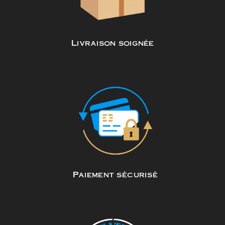
Livraison soignée
Paiement sécurisé