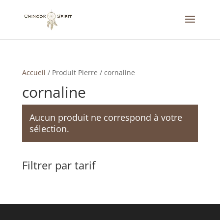
Accueil
/
Produit Pierre
/
cornaline
cornaline
Aucun produit ne correspond à votre
sélection.
Filtrer par tarif