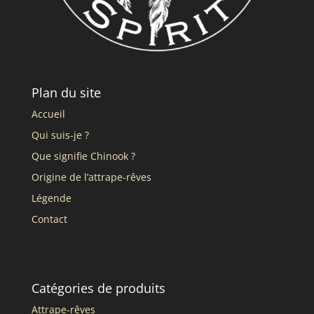
Plan du site
Accueil
Qui suis-je ?
Que signifie Chinook ?
Origine de l’attrape-rêves
Légende
Contact
Catégories de produits
Attrape-rêves