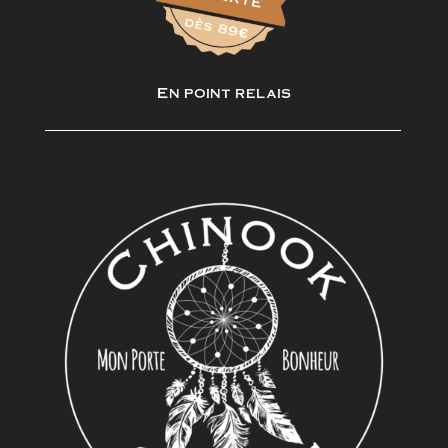
En point relais