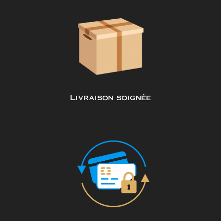
Livraison soignée