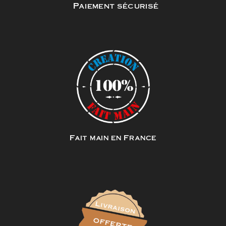
Paiement sécurisé
Fait main en France