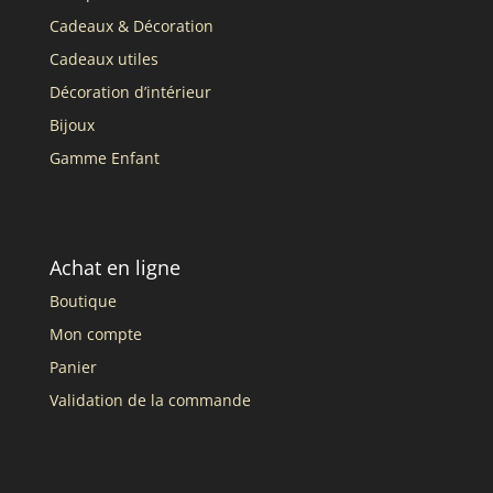
Cadeaux & Décoration
Cadeaux utiles
Décoration d’intérieur
Bijoux
Gamme Enfant
Achat en ligne
Boutique
Mon compte
Panier
Validation de la commande