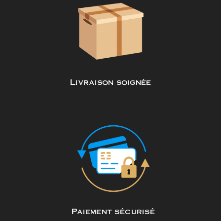
Livraison soignée
Paiement sécurisé