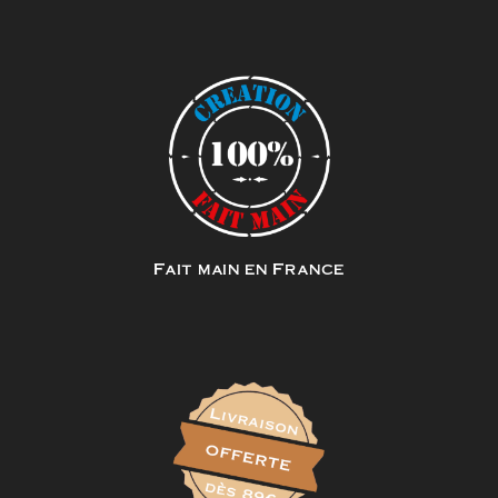
Fait main en France