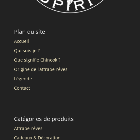
Plan du site
Accueil
Qui suis-je ?
Que signifie Chinook ?
Origine de l’attrape-rêves
Légende
Contact
Catégories de produits
Attrape-rêves
Cadeaux & Décoration