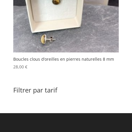
Boucles clous d’oreilles en pierres naturelles 8 mm
28,00
€
Filtrer par tarif