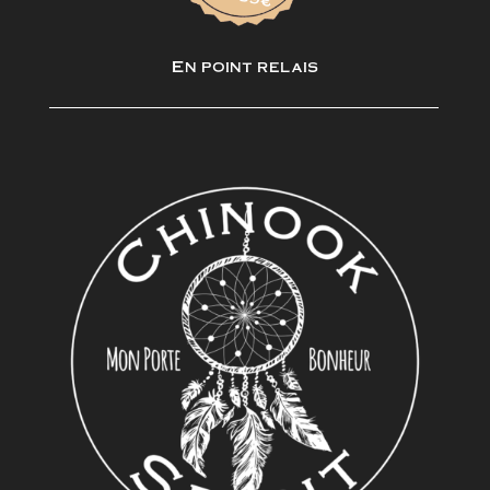
En point relais