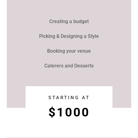
Creating a budget
Picking & Designing a Style
Booking your venue
Caterers and Desserts
STARTING AT
$1000