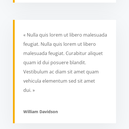
« Nulla quis lorem ut libero malesuada
feugiat. Nulla quis lorem ut libero
malesuada feugiat. Curabitur aliquet
quam id dui posuere blandit.
Vestibulum ac diam sit amet quam
vehicula elementum sed sit amet
dui. »
William Davidson