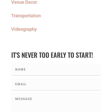
Venue Decor
Transportation
Videography
IT'S NEVER TOO EARLY TO START!