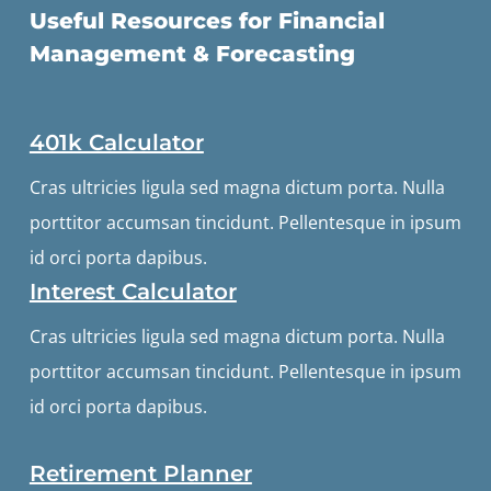
Useful Resources for Financial
Management & Forecasting
401k Calculator
Cras ultricies ligula sed magna dictum porta. Nulla
porttitor accumsan tincidunt. Pellentesque in ipsum
id orci porta dapibus.
Interest Calculator
Cras ultricies ligula sed magna dictum porta. Nulla
porttitor accumsan tincidunt. Pellentesque in ipsum
id orci porta dapibus.
Retirement Planner