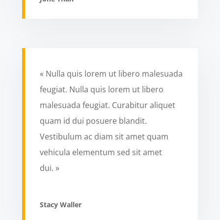
« Nulla quis lorem ut libero malesuada
feugiat. Nulla quis lorem ut libero
malesuada feugiat. Curabitur aliquet
quam id dui posuere blandit.
Vestibulum ac diam sit amet quam
vehicula elementum sed sit amet
dui. »
Stacy Waller