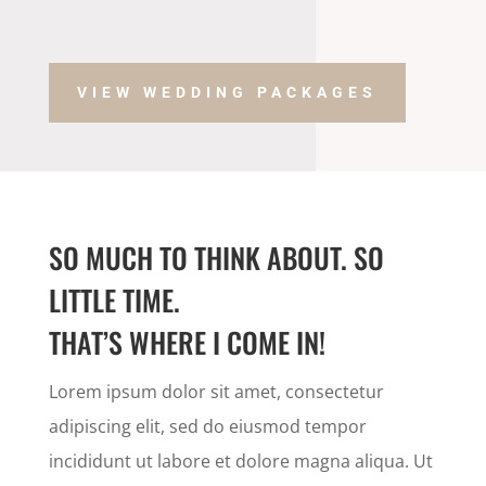
VIEW WEDDING PACKAGES
SO MUCH TO THINK ABOUT. SO
LITTLE TIME.
THAT’S WHERE I COME IN!
Lorem ipsum dolor sit amet, consectetur
adipiscing elit, sed do eiusmod tempor
incididunt ut labore et dolore magna aliqua. Ut