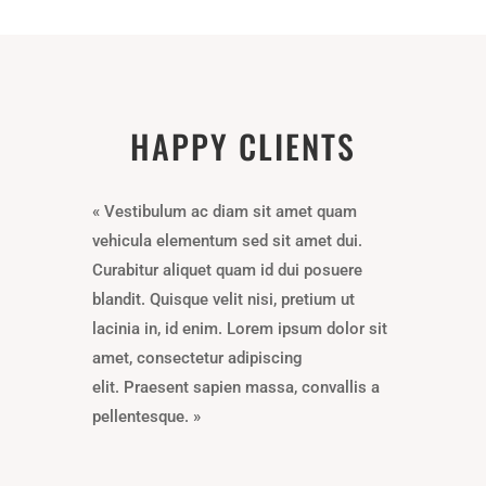
HAPPY CLIENTS
« Vestibulum ac diam sit amet quam
vehicula elementum sed sit amet dui.
Curabitur aliquet quam id dui posuere
blandit. Quisque velit nisi, pretium ut
lacinia in, id enim. Lorem ipsum dolor sit
amet, consectetur adipiscing
elit. Praesent sapien massa, convallis a
pellentesque. »