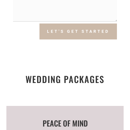
LET'S GET STARTED
WEDDING PACKAGES
PEACE OF MIND