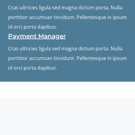
Cras ultricies ligula sed magna dictum porta. Nulla
porttitor accumsan tincidunt. Pellentesque in ipsum
id orci porta dapibus.
Payment Manager
Cras ultricies ligula sed magna dictum porta. Nulla
porttitor accumsan tincidunt. Pellentesque in ipsum
id orci porta dapibus.