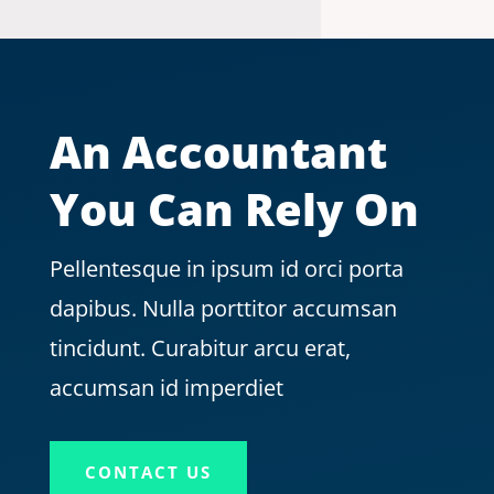
An Accountant
You Can Rely On
Pellentesque in ipsum id orci porta
dapibus. Nulla porttitor accumsan
tincidunt. Curabitur arcu erat,
accumsan id imperdiet
CONTACT US