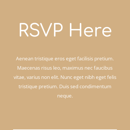
RSVP Here
Aenean tristique eros eget facilisis pretium.
Maecenas risus leo, maximus nec faucibus
vitae, varius non elit. Nunc eget nibh eget felis
tristique pretium. Duis sed condimentum
neque.