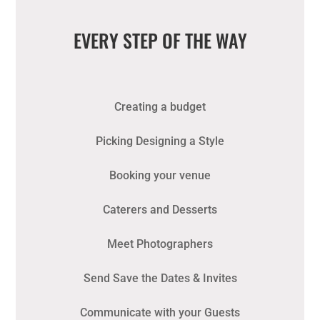
EVERY STEP OF THE WAY
Creating a budget
Picking Designing a Style
Booking your venue
Caterers and Desserts
Meet Photographers
Send Save the Dates & Invites
Communicate with your Guests