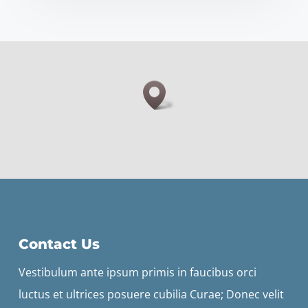
Contact Us
Vestibulum ante ipsum primis in faucibus orci
luctus et ultrices posuere cubilia Curae; Donec velit