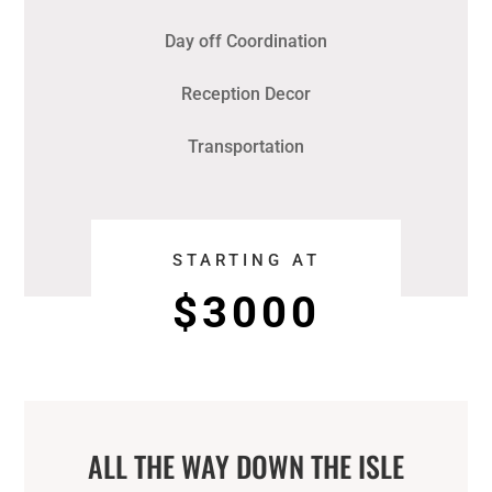
Day off Coordination
Reception Decor
Transportation
STARTING AT
$3000
ALL THE WAY DOWN THE ISLE