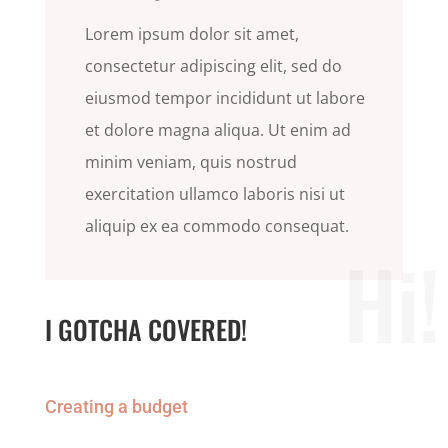
Lorem ipsum dolor sit amet,
consectetur adipiscing elit, sed do
eiusmod tempor incididunt ut labore
et dolore magna aliqua. Ut enim ad
minim veniam, quis nostrud
exercitation ullamco laboris nisi ut
aliquip ex ea commodo consequat.
Hi!
I GOTCHA COVERED!
Creating a budget