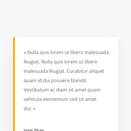
« Nulla quis lorem ut libero malesuada
feugiat. Nulla quis lorem ut libero
malesuada feugiat. Curabitur aliquet
quam id dui posuere blandit.
Vestibulum ac diam sit amet quam
vehicula elementum sed sit amet
dui. »
Jone Than