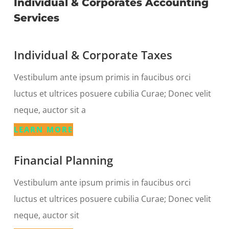
Individual & Corporates Accounting
Services
Individual & Corporate Taxes
Vestibulum ante ipsum primis in faucibus orci
luctus et ultrices posuere cubilia Curae; Donec velit
neque, auctor sit a
LEARN MORE
Financial Planning
Vestibulum ante ipsum primis in faucibus orci
luctus et ultrices posuere cubilia Curae; Donec velit
neque, auctor sit