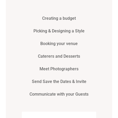
Creating a budget
Picking & Designing a Style
Booking your venue
Caterers and Desserts
Meet Photographers
Send Save the Dates & Invite
Communicate with your Guests