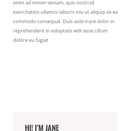
enim ad minim veniam, quis nostrud
exercitation ullamco laboris nisi ut aliquip ex ea
commodo consequat. Duis aute irure dolor in
reprehenderit in voluptate velit esse cillum
dolore eu fugiat
HI! I’M JANE