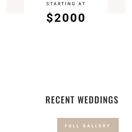
STARTING AT
$2000
RECENT WEDDINGS
FULL GALLERY