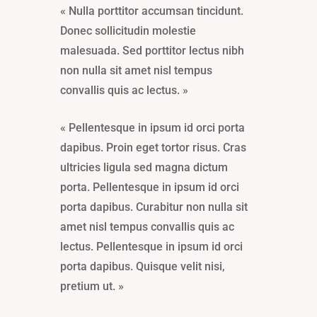
« Nulla porttitor accumsan tincidunt.
Donec sollicitudin molestie
malesuada. Sed porttitor lectus nibh
non nulla sit amet nisl tempus
convallis quis ac lectus. »
« Pellentesque in ipsum id orci porta
dapibus. Proin eget tortor risus. Cras
ultricies ligula sed magna dictum
porta. Pellentesque in ipsum id orci
porta dapibus. Curabitur non nulla sit
amet nisl tempus convallis quis ac
lectus. Pellentesque in ipsum id orci
porta dapibus. Quisque velit nisi,
pretium ut. »