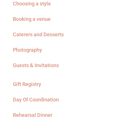
Choosing a style
Booking a venue
Caterers and Desserts
Photography
Guests & Invitations
Gift Registry
Day Of Coordination
Rehearsal Dinner