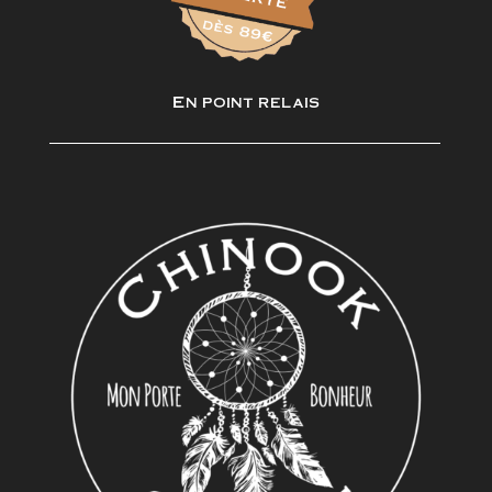
En point relais