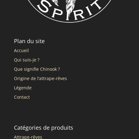
Plan du site
Accueil
Qui suis-je ?
Que signifie Chinook ?
Origine de l’attrape-rêves
Légende
Contact
Catégories de produits
Attrape-rêves