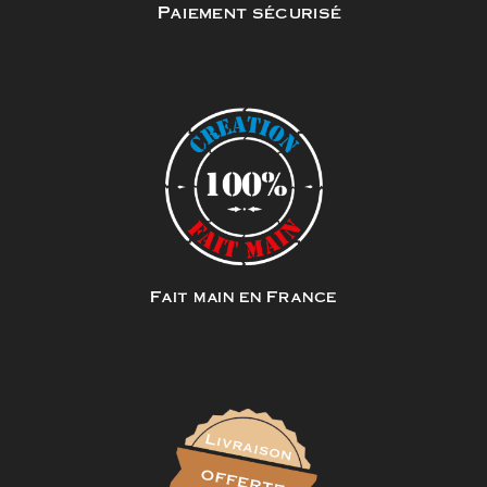
Paiement sécurisé
Fait main en France