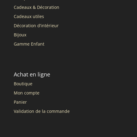
Cadeaux & Décoration
Cadeaux utiles
Décoration d’intérieur
Bijoux
Gamme Enfant
Achat en ligne
Boutique
Mon compte
Panier
Validation de la commande