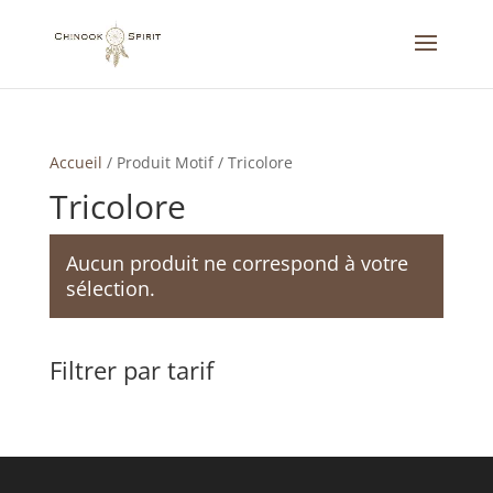
Accueil
/
Produit Motif
/
Tricolore
Tricolore
Aucun produit ne correspond à votre
sélection.
Filtrer par tarif