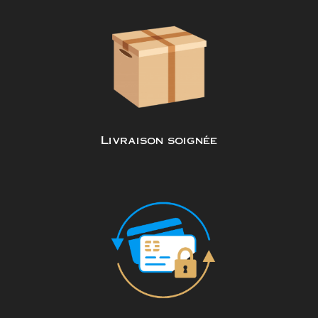
Livraison soignée