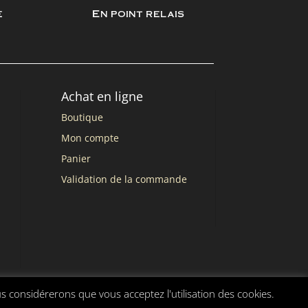
e
En point relais
Achat en ligne
Boutique
Mon compte
Panier
Validation de la commande
us considérerons que vous acceptez l'utilisation des cookies.