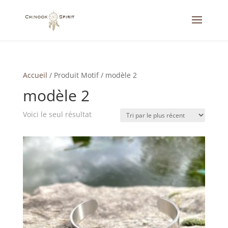
Accueil
/
Produit Motif
/
modèle 2
modèle 2
Voici le seul résultat