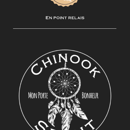
En point relais