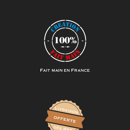
Fait main en France