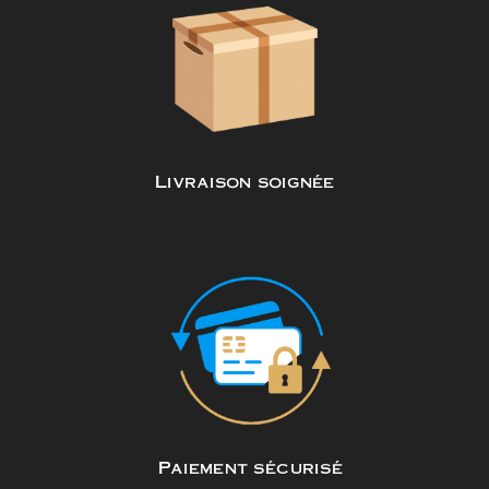
Livraison soignée
Paiement sécurisé