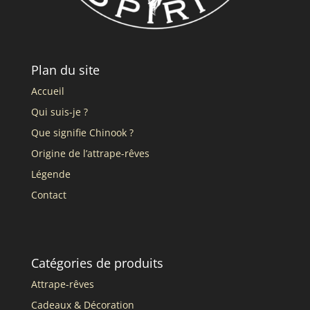
Plan du site
Accueil
Qui suis-je ?
Que signifie Chinook ?
Origine de l’attrape-rêves
Légende
Contact
Catégories de produits
Attrape-rêves
Cadeaux & Décoration