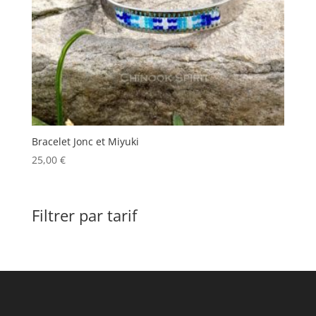
Bracelet Jonc et Miyuki
25,00
€
Filtrer par tarif