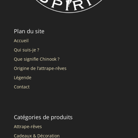
Plan du site
Accueil
Qui suis-je ?
Que signifie Chinook ?
Origine de l’attrape-rêves
Légende
Contact
Catégories de produits
Attrape-rêves
Cadeaux & Décoration