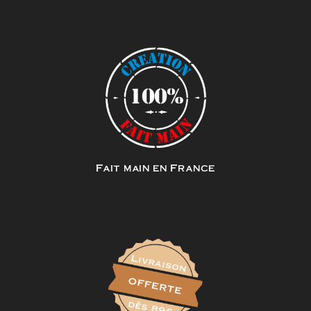
Fait main en France