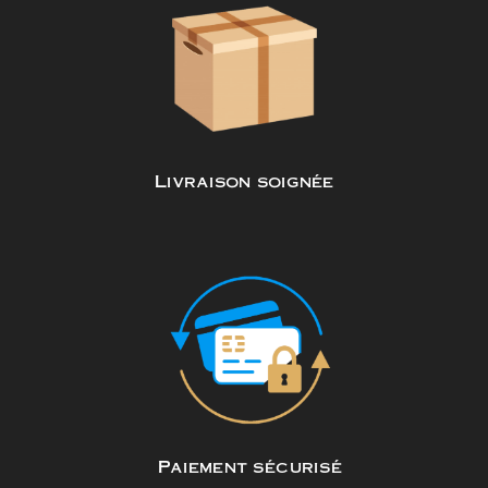
Livraison soignée
Paiement sécurisé