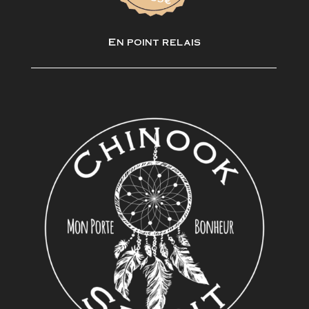
En point relais