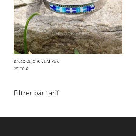
Bracelet Jonc et Miyuki
25,00
€
Filtrer par tarif