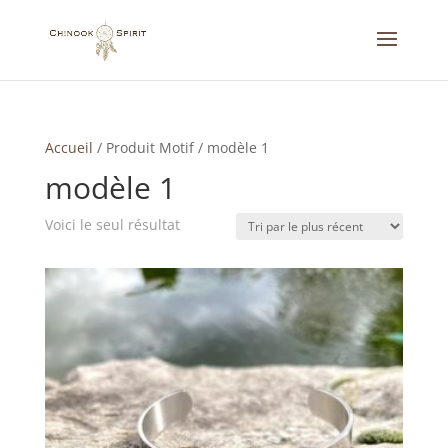
Accueil
/
Produit Motif
/
modèle 1
modèle 1
Voici le seul résultat