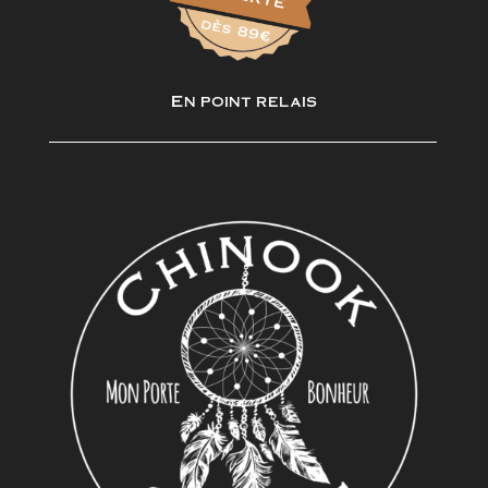
En point relais