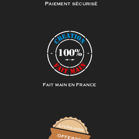
Paiement sécurisé
Fait main en France