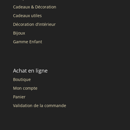
Cadeaux & Décoration
Cadeaux utiles
Décoration d’intérieur
Bijoux
Gamme Enfant
Achat en ligne
Boutique
Mon compte
Panier
Validation de la commande