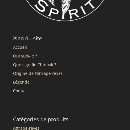
Plan du site
Accueil
Qui suis-je ?
Que signifie Chinook ?
Origine de l’attrape-rêves
Légende
Contact
Catégories de produits
Attrape-rêves