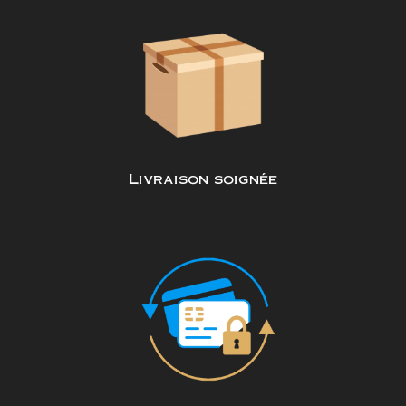
Livraison soignée