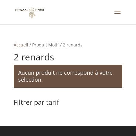
Accueil
/
Produit Motif
/
2 renards
2 renards
Aucun produit ne correspond à votre
sélection.
Filtrer par tarif