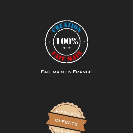
Fait main en France