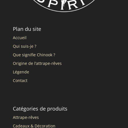
Plan du site
Accueil
Qui suis-je ?
Que signifie Chinook ?
Origine de l’attrape-rêves
Légende
Contact
Catégories de produits
Attrape-rêves
Cadeaux & Décoration