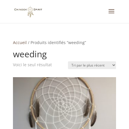
Accueil
/
Produits identifiés “weeding”
weeding
Voici le seul résultat