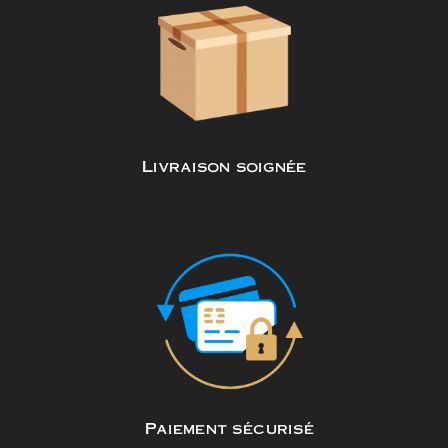
Livraison soignée
Paiement sécurisé