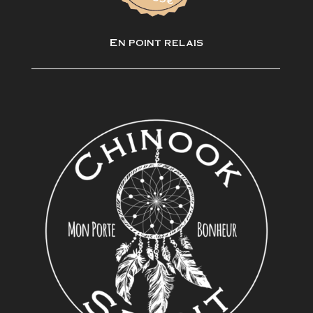
En point relais