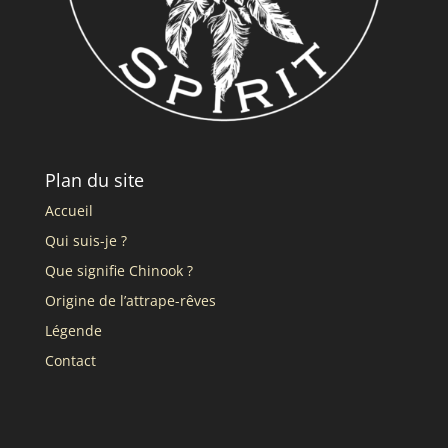
Plan du site
Accueil
Qui suis-je ?
Que signifie Chinook ?
Origine de l’attrape-rêves
Légende
Contact