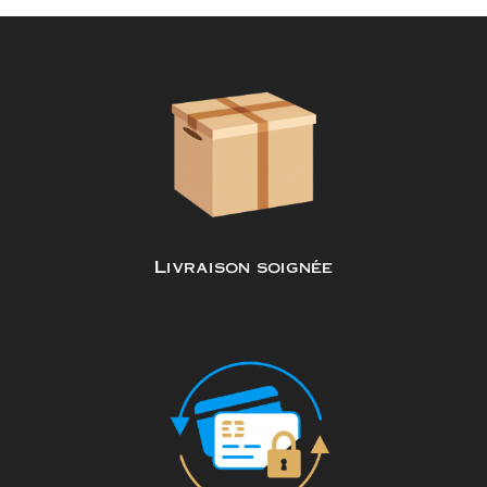
Livraison soignée