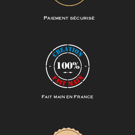
Paiement sécurisé
Fait main en France