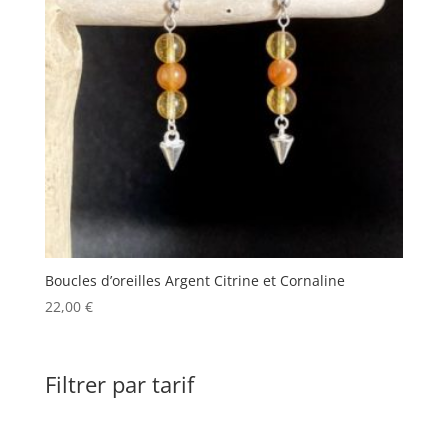
Boucles d’oreilles Argent Citrine et Cornaline
22,00
€
Filtrer par tarif