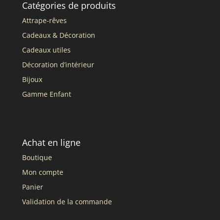
Catégories de produits
Attrape-rêves
Cadeaux & Décoration
Cadeaux utiles
Décoration d’intérieur
Bijoux
Gamme Enfant
Achat en ligne
Boutique
Mon compte
Panier
Validation de la commande