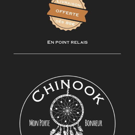
En point relais