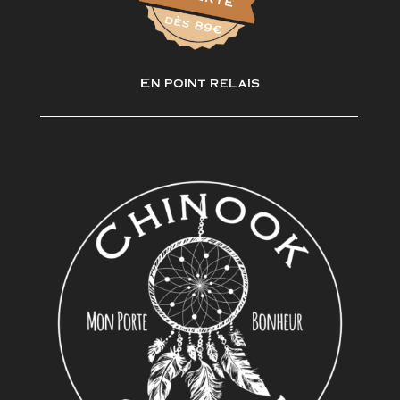
En point relais