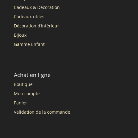
Cadeaux & Décoration
Cadeaux utiles
Décoration d’intérieur
Bijoux
Gamme Enfant
Achat en ligne
Boutique
Mon compte
Panier
Validation de la commande