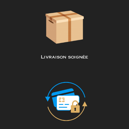
Livraison soignée