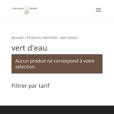
Accueil
/
Produits identifiés “vert d'eau”
vert d'eau
Aucun produit ne correspond à votre
sélection.
Filtrer par tarif