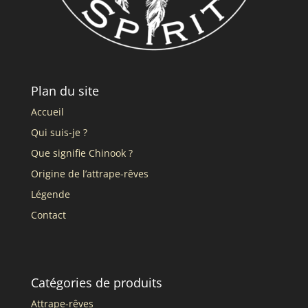
Plan du site
Accueil
Qui suis-je ?
Que signifie Chinook ?
Origine de l’attrape-rêves
Légende
Contact
Catégories de produits
Attrape-rêves