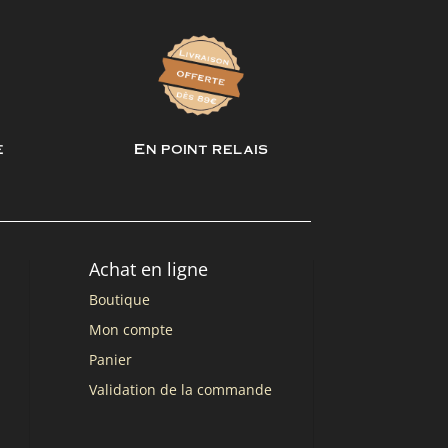
e
En point relais
Achat en ligne
Boutique
Mon compte
Panier
Validation de la commande