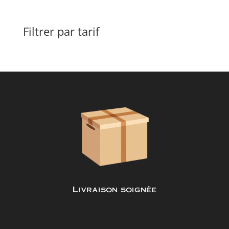
Filtrer par tarif
Livraison soignée