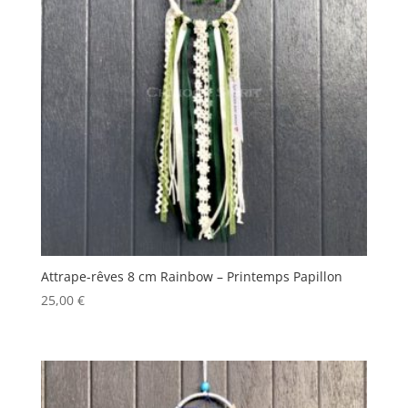
Attrape-rêves 8 cm Rainbow – Printemps Papillon
25,00
€