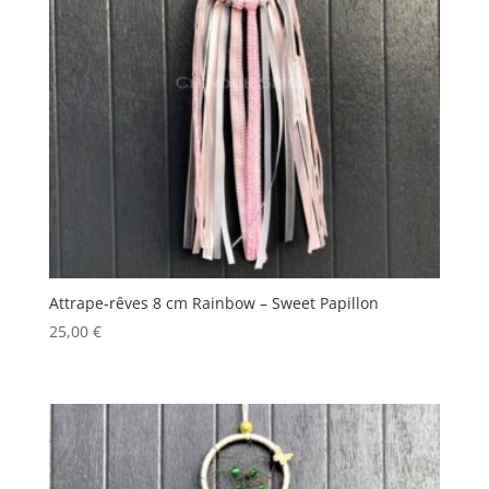
Attrape-rêves 8 cm Rainbow – Sweet Papillon
25,00
€