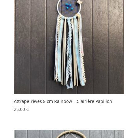
Attrape-rêves 8 cm Rainbow – Clairière Papillon
25,00
€