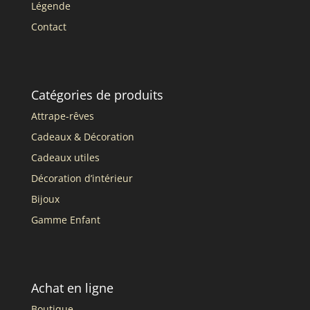
Légende
Contact
Catégories de produits
Attrape-rêves
Cadeaux & Décoration
Cadeaux utiles
Décoration d’intérieur
Bijoux
Gamme Enfant
Achat en ligne
Boutique