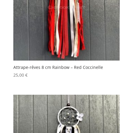
Attrape-rêves 8 cm Rainbow – Red Coccinelle
25,00
€