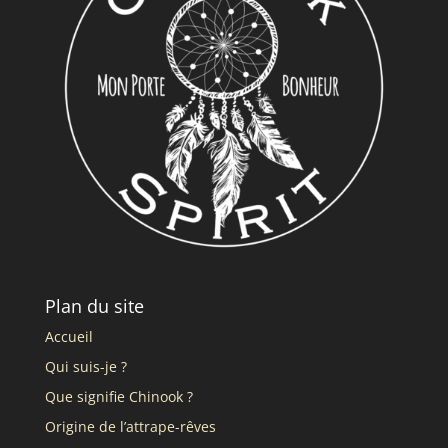
Plan du site
Accueil
Qui suis-je ?
Que signifie Chinook ?
Origine de l’attrape-rêves