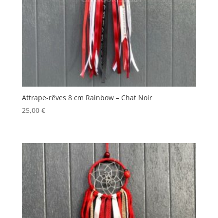
Attrape-rêves 8 cm Rainbow – Chat Noir
25,00
€