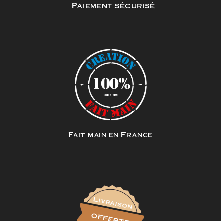
Paiement sécurisé
Fait main en France