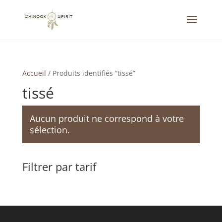
Accueil
/
Produits identifiés “tissé”
tissé
Aucun produit ne correspond à votre
sélection.
Filtrer par tarif