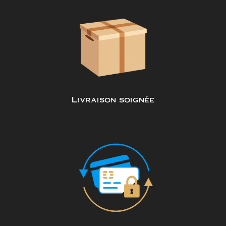
Livraison soignée