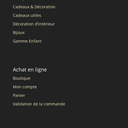
Cadeaux & Décoration
Cadeaux utiles
Décoration d’intérieur
Bijoux
Gamme Enfant
Achat en ligne
Boutique
Mon compte
Panier
Validation de la commande