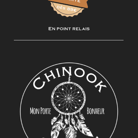
En point relais