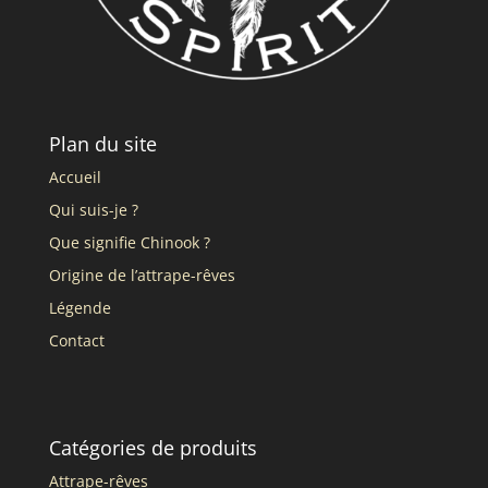
Plan du site
Accueil
Qui suis-je ?
Que signifie Chinook ?
Origine de l’attrape-rêves
Légende
Contact
Catégories de produits
Attrape-rêves