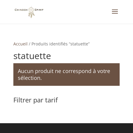
Accueil
/
Produits identifiés “statuette”
statuette
Aucun produit ne correspond à votre
sélection.
Filtrer par tarif