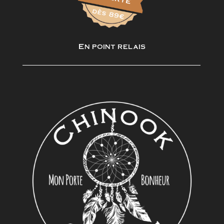
En point relais