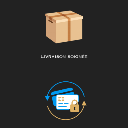
Livraison soignée