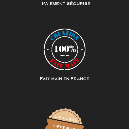
Paiement sécurisé
Fait main en France