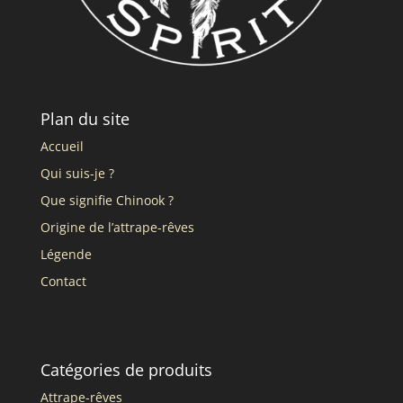
Plan du site
Accueil
Qui suis-je ?
Que signifie Chinook ?
Origine de l’attrape-rêves
Légende
Contact
Catégories de produits
Attrape-rêves