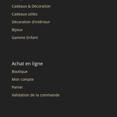
Cadeaux & Décoration
Cadeaux utiles
Décoration d’intérieur
Bijoux
Gamme Enfant
Achat en ligne
Boutique
Mon compte
Panier
Validation de la commande