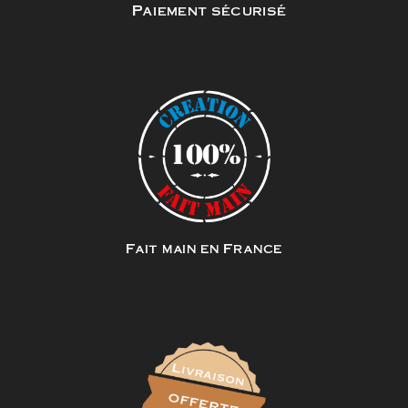
Paiement sécurisé
Fait main en France