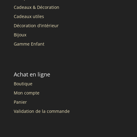
Cadeaux & Décoration
Cadeaux utiles
Décoration d’intérieur
Bijoux
Gamme Enfant
Achat en ligne
Boutique
Mon compte
Panier
Validation de la commande