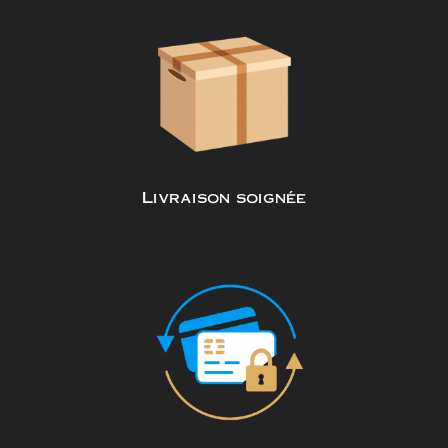
Livraison soignée