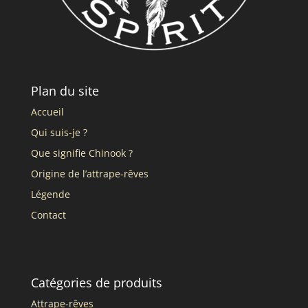
Plan du site
Accueil
Qui suis-je ?
Que signifie Chinook ?
Origine de l’attrape-rêves
Légende
Contact
Catégories de produits
Attrape-rêves