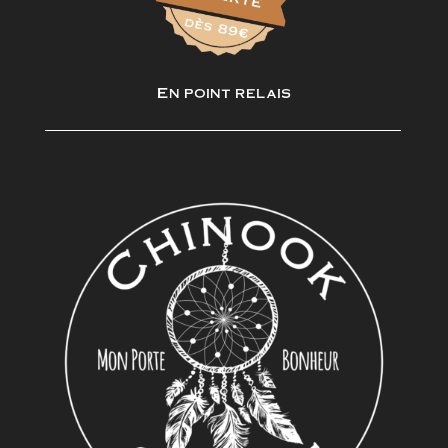
En point relais