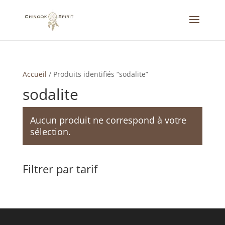
Accueil
/
Produits identifiés “sodalite”
sodalite
Aucun produit ne correspond à votre
sélection.
Filtrer par tarif