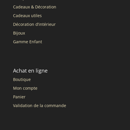
Cadeaux & Décoration
Cadeaux utiles
Décoration d’intérieur
Bijoux
Gamme Enfant
Achat en ligne
Boutique
Mon compte
Panier
Validation de la commande