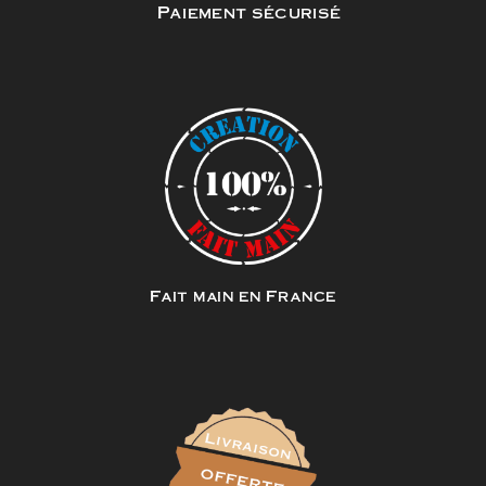
Paiement sécurisé
Fait main en France