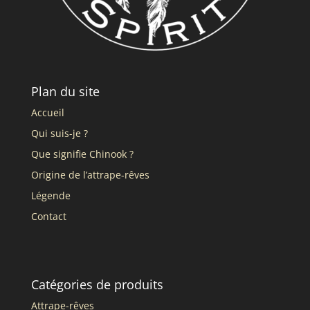
Plan du site
Accueil
Qui suis-je ?
Que signifie Chinook ?
Origine de l’attrape-rêves
Légende
Contact
Catégories de produits
Attrape-rêves