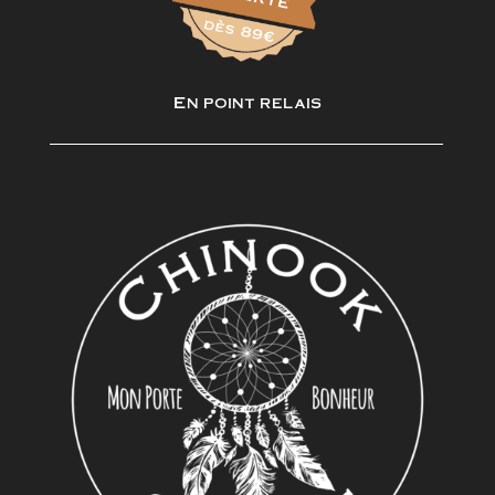
En point relais