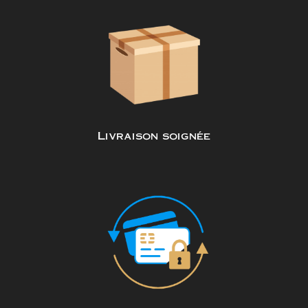
Livraison soignée