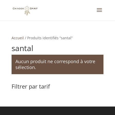
Accueil
/
Produits identifiés “santal”
santal
Aucun produit ne correspond à votre
sélection.
Filtrer par tarif