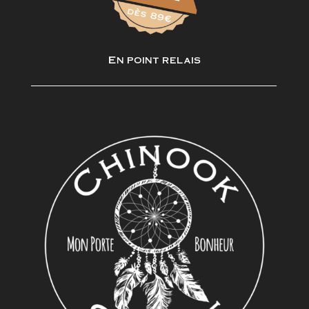
En point relais