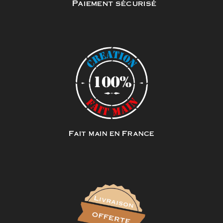
Paiement sécurisé
Fait main en France