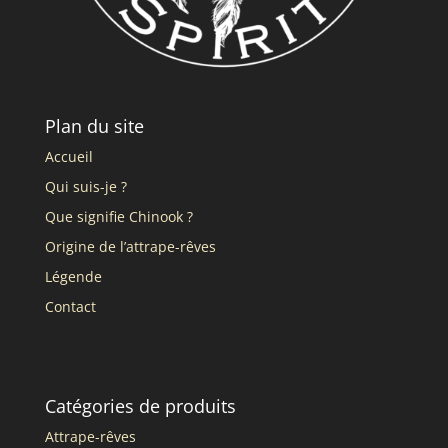
Plan du site
Accueil
Qui suis-je ?
Que signifie Chinook ?
Origine de l’attrape-rêves
Légende
Contact
Catégories de produits
Attrape-rêves