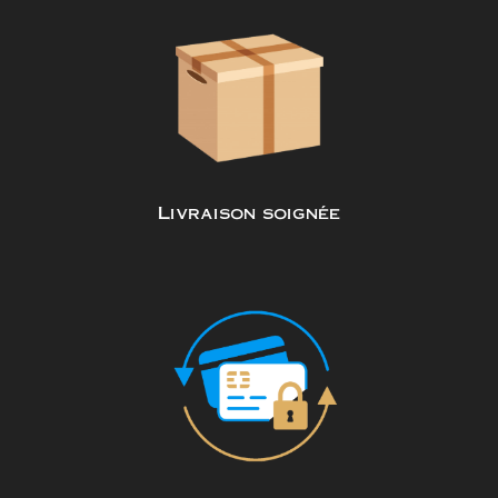
Livraison soignée