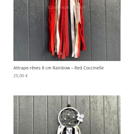
Attrape-rêves 8 cm Rainbow – Red Coccinelle
25,00
€