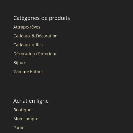
Catégories de produits
Attrape-rêves
Cadeaux & Décoration
Cadeaux utiles
Décoration d’intérieur
Bijoux
Gamme Enfant
Achat en ligne
Boutique
Mon compte
Panier