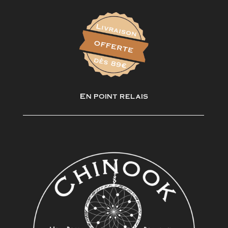
En point relais