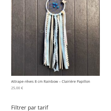
Attrape-rêves 8 cm Rainbow – Clairière Papillon
25,00
€
Filtrer par tarif