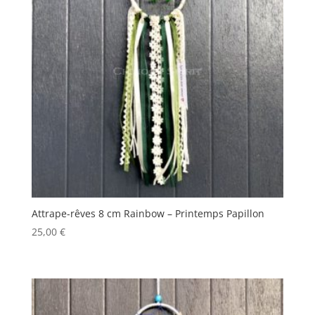
Attrape-rêves 8 cm Rainbow – Printemps Papillon
25,00
€