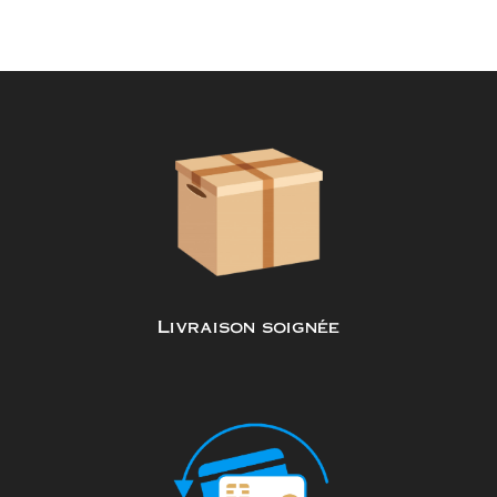
Livraison soignée