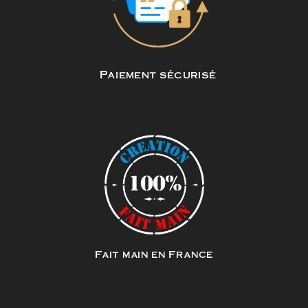
Paiement sécurisé
Fait main en France