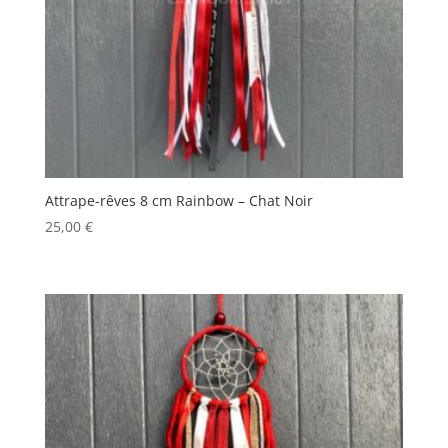
Attrape-rêves 8 cm Rainbow – Chat Noir
25,00
€