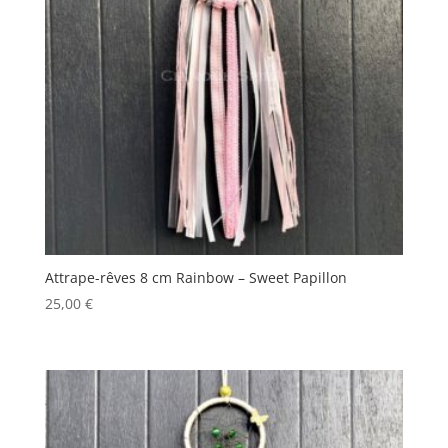
Attrape-rêves 8 cm Rainbow – Sweet Papillon
25,00
€