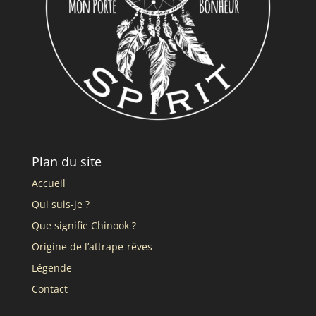
Plan du site
Accueil
Qui suis-je ?
Que signifie Chinook ?
Origine de l’attrape-rêves
Légende
Contact