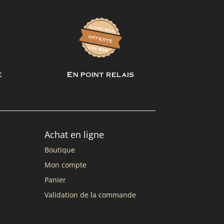
e
En point relais
Achat en ligne
Boutique
Mon compte
Panier
Validation de la commande