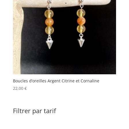
Boucles d’oreilles Argent Citrine et Cornaline
22,00
€
Filtrer par tarif