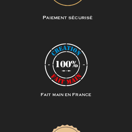
Paiement sécurisé
Fait main en France