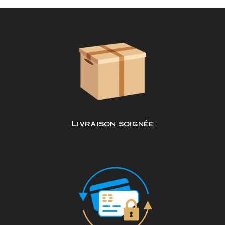
Livraison soignée