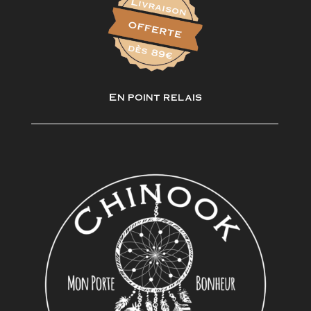
En point relais