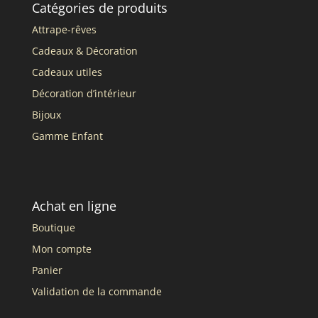
Catégories de produits
Attrape-rêves
Cadeaux & Décoration
Cadeaux utiles
Décoration d’intérieur
Bijoux
Gamme Enfant
Achat en ligne
Boutique
Mon compte
Panier
Validation de la commande