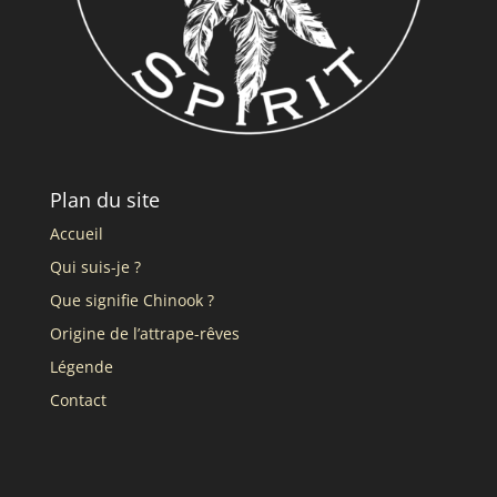
Plan du site
Accueil
Qui suis-je ?
Que signifie Chinook ?
Origine de l’attrape-rêves
Légende
Contact