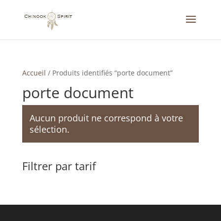
Accueil
/
Produits identifiés “porte document”
porte document
Aucun produit ne correspond à votre
sélection.
Filtrer par tarif