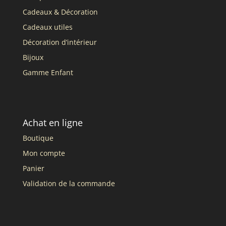
Cadeaux & Décoration
Cadeaux utiles
Décoration d’intérieur
Bijoux
Gamme Enfant
Achat en ligne
Boutique
Mon compte
Panier
Validation de la commande