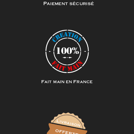
Paiement sécurisé
Fait main en France