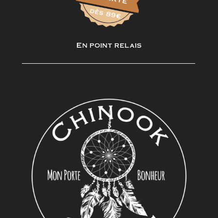
En point relais