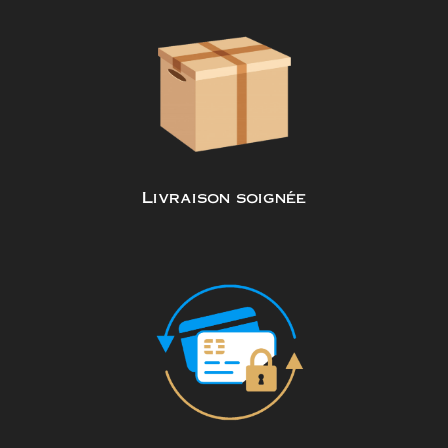
Livraison soignée