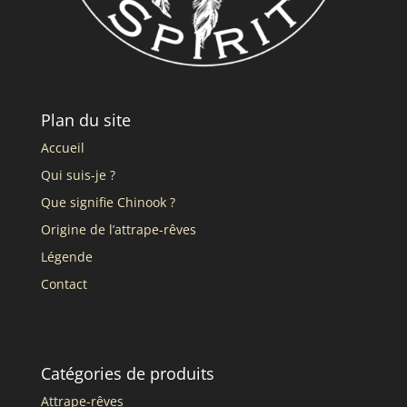
Plan du site
Accueil
Qui suis-je ?
Que signifie Chinook ?
Origine de l’attrape-rêves
Légende
Contact
Catégories de produits
Attrape-rêves