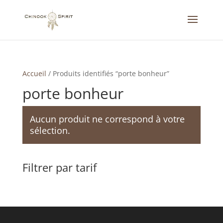
Accueil
/
Produits identifiés “porte bonheur”
porte bonheur
Aucun produit ne correspond à votre
sélection.
Filtrer par tarif