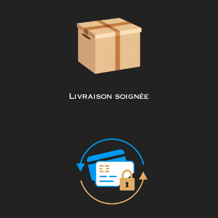
Livraison soignée