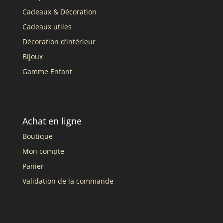
Cadeaux & Décoration
Cadeaux utiles
Décoration d’intérieur
Bijoux
Gamme Enfant
Achat en ligne
Boutique
Mon compte
Panier
Validation de la commande