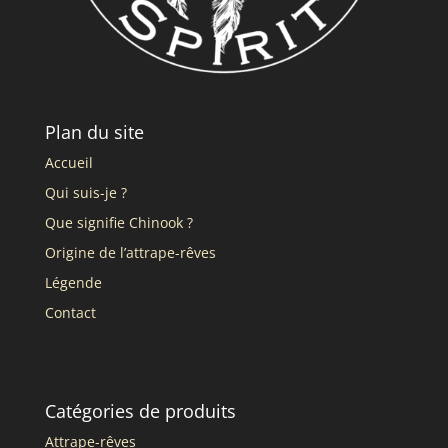
Plan du site
Accueil
Qui suis-je ?
Que signifie Chinook ?
Origine de l’attrape-rêves
Légende
Contact
Catégories de produits
Attrape-rêves