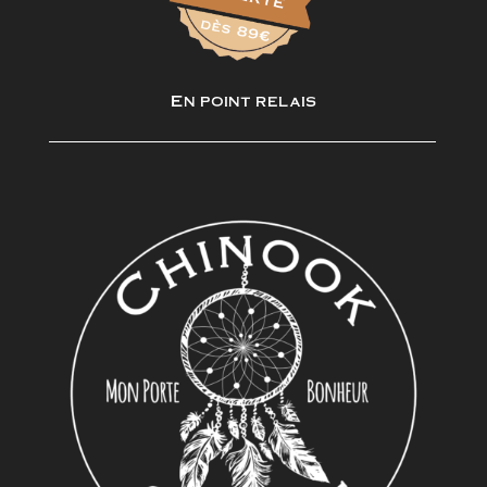
En point relais