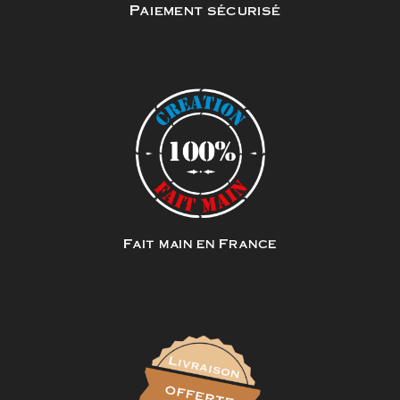
Paiement sécurisé
Fait main en France