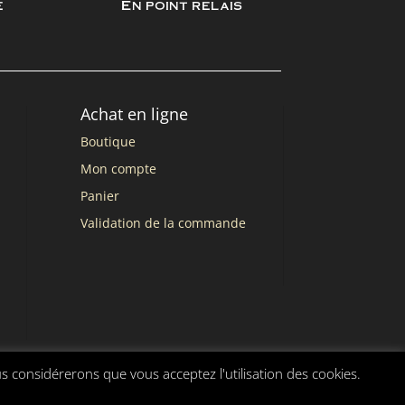
e
En point relais
Achat en ligne
Boutique
Mon compte
Panier
Validation de la commande
us considérerons que vous acceptez l'utilisation des cookies.