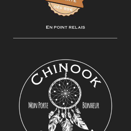
En point relais