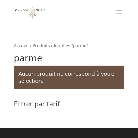
Accueil
/
Produits identifiés “parme”
parme
Aucun produit ne correspond à votre
sélection.
Filtrer par tarif