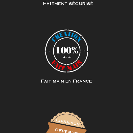
Paiement sécurisé
Fait main en France