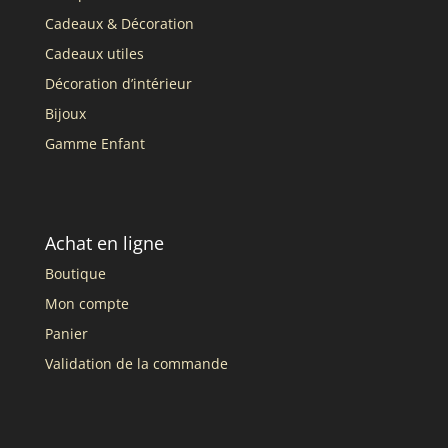
Cadeaux & Décoration
Cadeaux utiles
Décoration d’intérieur
Bijoux
Gamme Enfant
Achat en ligne
Boutique
Mon compte
Panier
Validation de la commande