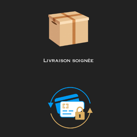
Livraison soignée