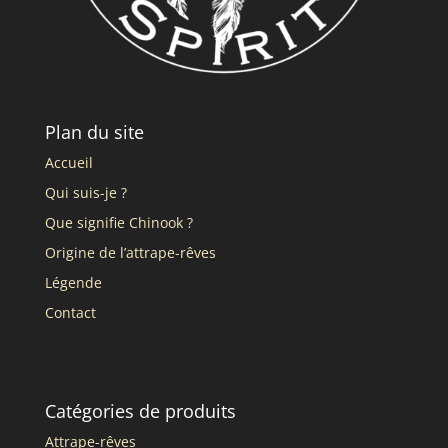
Plan du site
Accueil
Qui suis-je ?
Que signifie Chinook ?
Origine de l’attrape-rêves
Légende
Contact
Catégories de produits
Attrape-rêves