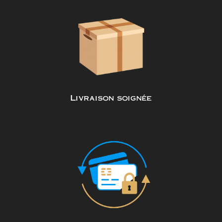
Livraison soignée