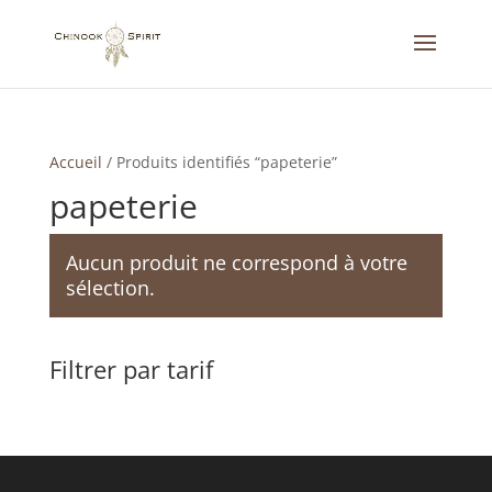
Accueil
/
Produits identifiés “papeterie”
papeterie
Aucun produit ne correspond à votre
sélection.
Filtrer par tarif