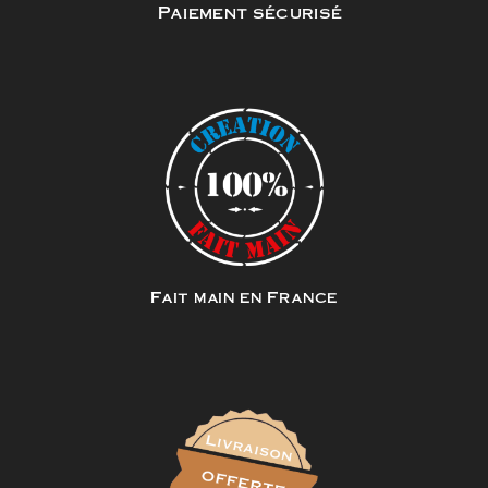
Paiement sécurisé
Fait main en France