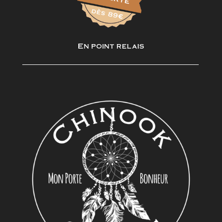
En point relais