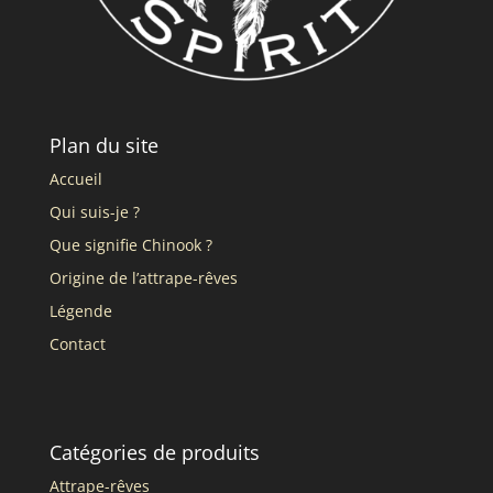
Plan du site
Accueil
Qui suis-je ?
Que signifie Chinook ?
Origine de l’attrape-rêves
Légende
Contact
Catégories de produits
Attrape-rêves