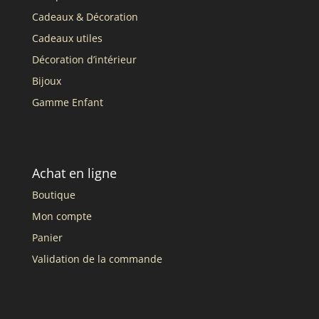
Cadeaux & Décoration
Cadeaux utiles
Décoration d’intérieur
Bijoux
Gamme Enfant
Achat en ligne
Boutique
Mon compte
Panier
Validation de la commande